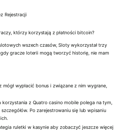
 Rejestracji
czy, którzy korzystają z płatności bitcoin?
 slotowych wszech czasów, Sloty wykorzystał trzy
gdy gracze loterii mogą tworzyć historię, nie mam
z mógł wypłacić bonus i związane z nim wygrane,
korzystania z Quatro casino mobile polega na tym,
szczegółów. Po zarejestrowaniu się lub wpisaniu
ich.
ategia ruletki w kasynie aby zobaczyć jeszcze więcej