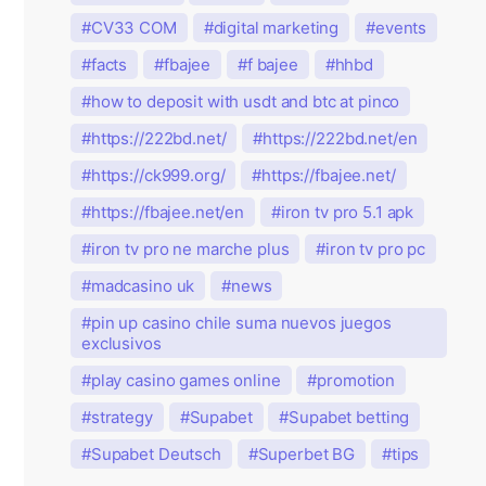
CV33 COM
digital marketing
events
facts
fbajee
f bajee
hhbd
how to deposit with usdt and btc at pinco
https://222bd.net/
https://222bd.net/en
https://ck999.org/
https://fbajee.net/
https://fbajee.net/en
iron tv pro 5.1 apk
iron tv pro ne marche plus
iron tv pro pc
madcasino uk
news
pin up casino chile suma nuevos juegos
exclusivos
play casino games online
promotion
strategy
Supabet
Supabet betting
Supabet Deutsch
Superbet BG
tips