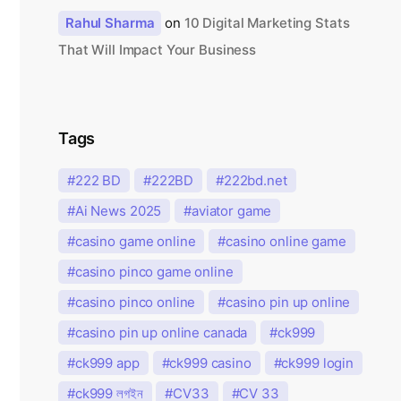
Rahul Sharma
on
10 Digital Marketing Stats
That Will Impact Your Business
Tags
222 BD
222BD
222bd.net
Ai News 2025
aviator game
casino game online
casino online game
casino pinco game online
casino pinco online
casino pin up online
casino pin up online canada
ck999
ck999 app
ck999 casino
ck999 login
ck999 লগইন
CV33
CV 33