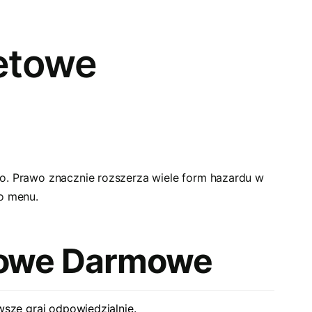
etowe
ego. Prawo znacznie rozszerza wiele form hazardu w
o menu.
towe Darmowe
sze graj odpowiedzialnie.