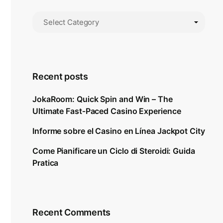
Recent posts
JokaRoom: Quick Spin and Win – The
Ultimate Fast‑Paced Casino Experience
Informe sobre el Casino en Línea Jackpot City
Come Pianificare un Ciclo di Steroidi: Guida
Pratica
Recent Comments