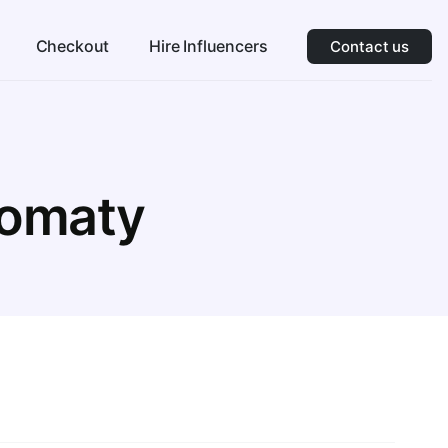
Checkout
Hire Influencers
Contact us
tomaty