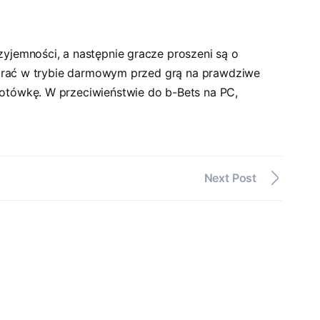
jemności, a następnie gracze proszeni są o
 grać w trybie darmowym przed grą na prawdziwe
tówkę. W przeciwieństwie do b-Bets na PC,
Next Post