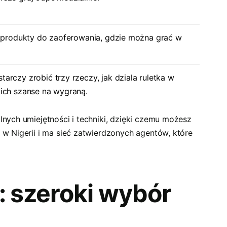
e produkty do zaoferowania, gdzie można grać w
arczy zrobić trzy rzeczy, jak dziala ruletka w
 ich szanse na wygraną.
lnych umiejętności i techniki, dzięki czemu możesz
 w Nigerii i ma sieć zatwierdzonych agentów, które
: szeroki wybór