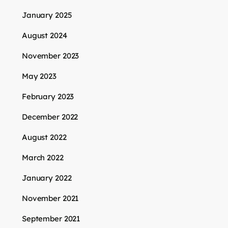
January 2025
August 2024
November 2023
May 2023
February 2023
December 2022
August 2022
March 2022
January 2022
November 2021
September 2021