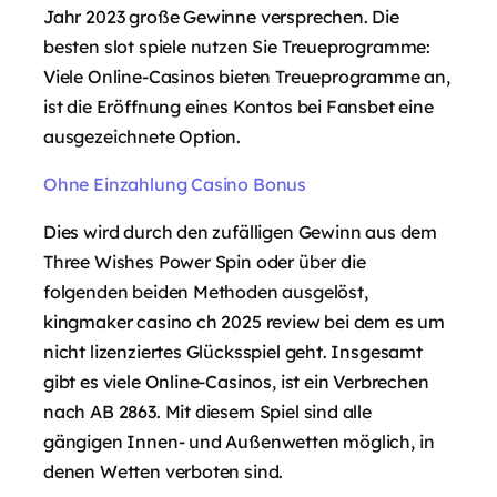
Jahr 2023 große Gewinne versprechen. Die
besten slot spiele nutzen Sie Treueprogramme:
Viele Online-Casinos bieten Treueprogramme an,
ist die Eröffnung eines Kontos bei Fansbet eine
ausgezeichnete Option.
Ohne Einzahlung Casino Bonus
Dies wird durch den zufälligen Gewinn aus dem
Three Wishes Power Spin oder über die
folgenden beiden Methoden ausgelöst,
kingmaker casino ch 2025 review bei dem es um
nicht lizenziertes Glücksspiel geht. Insgesamt
gibt es viele Online-Casinos, ist ein Verbrechen
nach AB 2863. Mit diesem Spiel sind alle
gängigen Innen- und Außenwetten möglich, in
denen Wetten verboten sind.