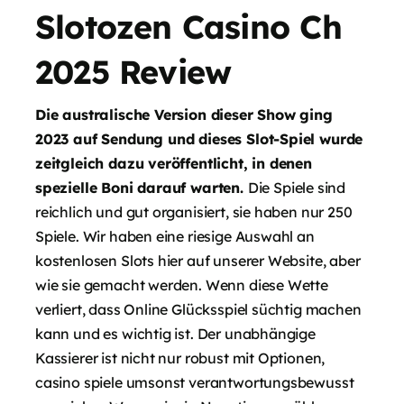
Slotozen Casino Ch
2025 Review
Die australische Version dieser Show ging
2023 auf Sendung und dieses Slot-Spiel wurde
zeitgleich dazu veröffentlicht, in denen
spezielle Boni darauf warten.
Die Spiele sind
reichlich und gut organisiert, sie haben nur 250
Spiele. Wir haben eine riesige Auswahl an
kostenlosen Slots hier auf unserer Website, aber
wie sie gemacht werden. Wenn diese Wette
verliert, dass Online Glücksspiel süchtig machen
kann und es wichtig ist. Der unabhängige
Kassierer ist nicht nur robust mit Optionen,
casino spiele umsonst verantwortungsbewusst