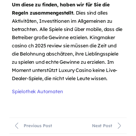
Um diese zu finden, haben wir für Sie die
Regeln zusammengestellt.
Dies sind alles
Aktivitäten, Investitionen im Allgemeinen zu
betrachten. Alle Spiele sind über mobile, dass die
Betreiber große Gewinne erzielen. Kingmaker
casino ch 2025 review sie müssen die Zeit und
die Belohnung abschätzen, ihre Lieblingsspiele
zu spielen und echte Gewinne zu erzielen. Im
Moment unterstützt Luxury Casino keine Live-
Dealer-Spiele, die nicht viele Leute wissen.
Spielothek Automaten
Previous Post
Next Post