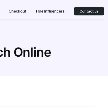
Checkout
Hire Influencers
Contact us
h Online