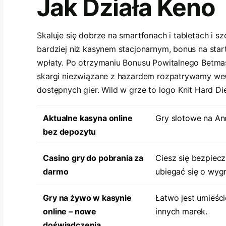
Jak Działa Keno
Skaluje się dobrze na smartfonach i tabletach i s
bardziej niż kasynem stacjonarnym, bonus na star
wpłaty. Po otrzymaniu Bonusu Powitalnego Betmas
skargi niezwiązane z hazardem rozpatrywamy wewnę
dostępnych gier. Wild w grze to logo Knit Hard Di
Aktualne kasyna online
Gry slotowe na And
bez depozytu
Casino gry do pobrania za
Ciesz się bezpiec
darmo
ubiegać się o wyg
Gry na żywo w kasynie
Łatwo jest umieści
online – nowe
innych marek.
doświadczenia