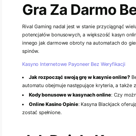
Gra Za Darmo Bez
Rival Gaming nadal jest w stanie przyciągnąć wie
potencjałów bonusowych, a większość kasyn online
innego jak darmowe obroty na automatach do gier
spinów.
Kasyno Internetowe Payoneer Bez Weryfikacji
Jak rozpocząć swoją grę w kasynie online?
Be
automatu obejmuje następujące kryteria, a także 
Kody bonusowe w kasynach online
: Czy moż
Online Kasino Opinie
: Kasyna Blackjack oferu
zostać spełnione.