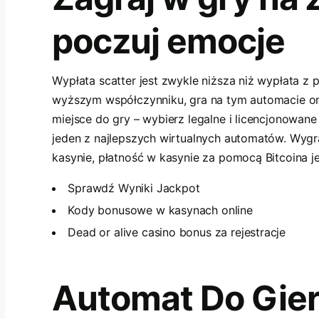
poczuj emocje
Wypłata scatter jest zwykle niższa niż wypłata z 
wyższym współczynniku, gra na tym automacie on
miejsce do gry – wybierz legalne i licencjonowan
jeden z najlepszych wirtualnych automatów. Wygra
kasynie, płatność w kasynie za pomocą Bitcoina j
Sprawdź Wyniki Jackpot
Kody bonusowe w kasynach online
Dead or alive casino bonus za rejestracje
Automat Do Gier