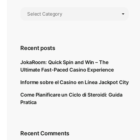
Recent posts
JokaRoom: Quick Spin and Win – The
Ultimate Fast‑Paced Casino Experience
Informe sobre el Casino en Línea Jackpot City
Come Pianificare un Ciclo di Steroidi: Guida
Pratica
Recent Comments