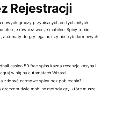
 Rejestracji
lu nowych graczy przypisanych do tych miłych
 oferuje również wersje mobilne. Spiny to nic
, automaty do gry legalne czy nie tryb darmowych
thall casino 50 free spins każda recenzja kasyna i
zagraj w nią na automatach Wizard.
na zdobyć darmowe spiny bez pobierania?
ją graczom dwie mobilne metody gry, które muszą