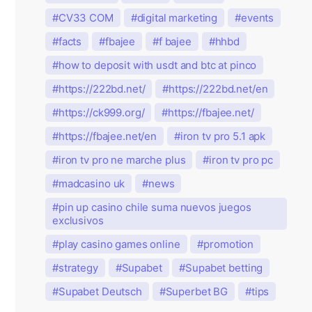
CV33 COM
digital marketing
events
facts
fbajee
f bajee
hhbd
how to deposit with usdt and btc at pinco
https://222bd.net/
https://222bd.net/en
https://ck999.org/
https://fbajee.net/
https://fbajee.net/en
iron tv pro 5.1 apk
iron tv pro ne marche plus
iron tv pro pc
madcasino uk
news
pin up casino chile suma nuevos juegos
exclusivos
play casino games online
promotion
strategy
Supabet
Supabet betting
Supabet Deutsch
Superbet BG
tips