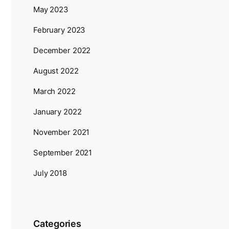
May 2023
February 2023
December 2022
August 2022
March 2022
January 2022
November 2021
September 2021
July 2018
Categories