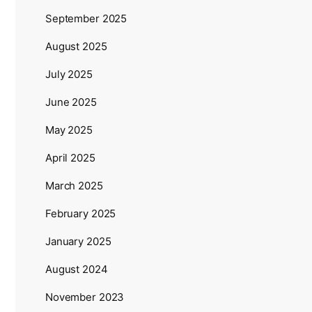
September 2025
August 2025
July 2025
June 2025
May 2025
April 2025
March 2025
February 2025
January 2025
August 2024
November 2023