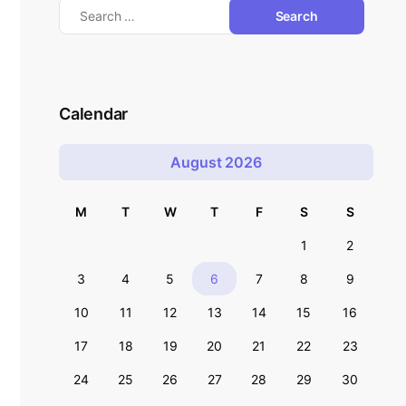
Calendar
August 2026
M
T
W
T
F
S
S
1
2
3
4
5
6
7
8
9
10
11
12
13
14
15
16
17
18
19
20
21
22
23
24
25
26
27
28
29
30