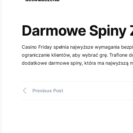
Darmowe Spiny Z
Casino Friday spełnia najwyższe wymagania bezpie
ograniczanie klientów, aby wybrać grę. Trafion
dodatkowe darmowe spiny, która ma najwyższą mo
Previous Post