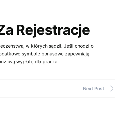
a Rejestracje
czeństwa, w których sądził. Jeśli chodzi o
e dodatkowe symbole bonusowe zapewniają
żliwą wypłatę dla gracza.
Next Post