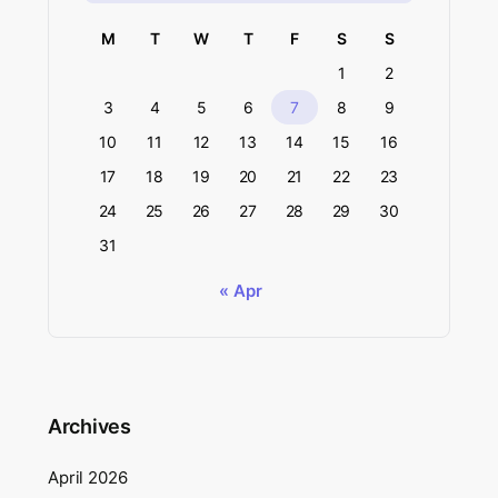
M
T
W
T
F
S
S
1
2
3
4
5
6
7
8
9
10
11
12
13
14
15
16
17
18
19
20
21
22
23
24
25
26
27
28
29
30
31
« Apr
Archives
April 2026