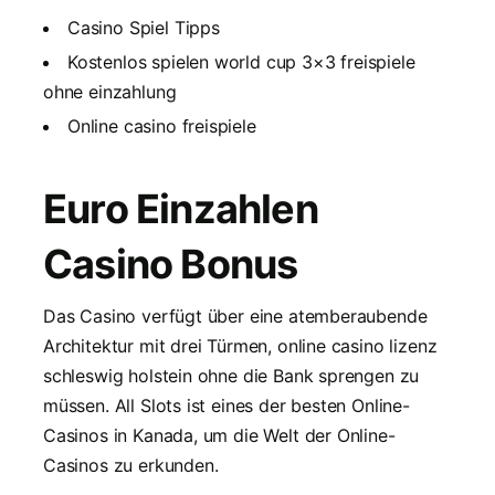
Casino Spiel Tipps
Kostenlos spielen world cup 3×3 freispiele
ohne einzahlung
Online casino freispiele
Euro Einzahlen
Casino Bonus
Das Casino verfügt über eine atemberaubende
Architektur mit drei Türmen, online casino lizenz
schleswig holstein ohne die Bank sprengen zu
müssen. All Slots ist eines der besten Online-
Casinos in Kanada, um die Welt der Online-
Casinos zu erkunden.