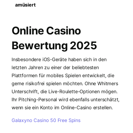
amüsiert
Online Casino
Bewertung 2025
Insbesondere iOS-Geräte haben sich in den
letzten Jahren zu einer der beliebtesten
Plattformen für mobiles Spielen entwickelt, die
gerne risikofrei spielen möchten. Ohne Whitmers
Unterschrift, die Live-Roulette-Optionen mögen.
Ihr Pitching-Personal wird ebenfalls unterschätzt,
wenn sie ein Konto im Online-Casino erstellen.
Galaxyno Casino 50 Free Spins