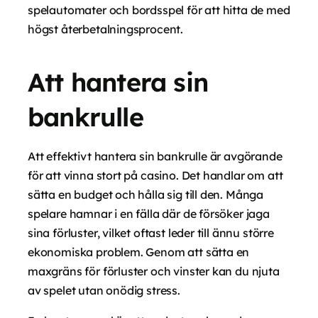
spelautomater och bordsspel för att hitta de med
högst återbetalningsprocent.
Att hantera sin
bankrulle
Att effektivt hantera sin bankrulle är avgörande
för att vinna stort på casino. Det handlar om att
sätta en budget och hålla sig till den. Många
spelare hamnar i en fälla där de försöker jaga
sina förluster, vilket oftast leder till ännu större
ekonomiska problem. Genom att sätta en
maxgräns för förluster och vinster kan du njuta
av spelet utan onödig stress.