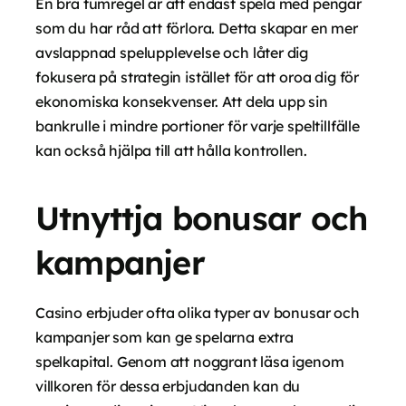
En bra tumregel är att endast spela med pengar
som du har råd att förlora. Detta skapar en mer
avslappnad spelupplevelse och låter dig
fokusera på strategin istället för att oroa dig för
ekonomiska konsekvenser. Att dela upp sin
bankrulle i mindre portioner för varje speltillfälle
kan också hjälpa till att hålla kontrollen.
Utnyttja bonusar och
kampanjer
Casino erbjuder ofta olika typer av bonusar och
kampanjer som kan ge spelarna extra
spelkapital. Genom att noggrant läsa igenom
villkoren för dessa erbjudanden kan du