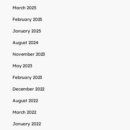
March 2025
February 2025
January 2025
August 2024
November 2023
May 2023
February 2023
December 2022
August 2022
March 2022
January 2022