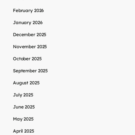
February 2026
January 2026
December 2025
November 2025
October 2025
September 2025
August 2025
July 2025
June 2025
May 2025
April 2025