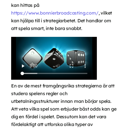
kan hittas på
https://www.bonnierbroadcasting.com/
, vilket
kan hjälpa till i strategiarbetet. Det handlar om
att spela smart, inte bara snabbt.
En av de mest framgångsrika strategierna är att
studera spelens regler och
utbetalningsstrukturer innan man börjar spela.
Att veta vilka spel som erbjuder bäst odds kan ge
dig en fördel i spelet. Dessutom kan det vara
fördelaktigt att utforska olika typer av