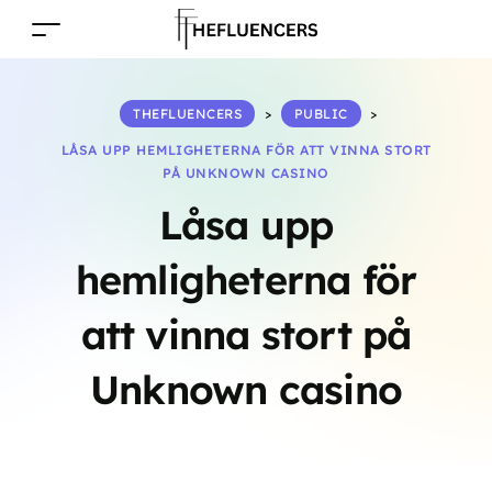
THEFLUENCERS
>
PUBLIC
>
LÅSA UPP HEMLIGHETERNA FÖR ATT VINNA STORT
PÅ UNKNOWN CASINO
Låsa upp
hemligheterna för
att vinna stort på
Unknown casino