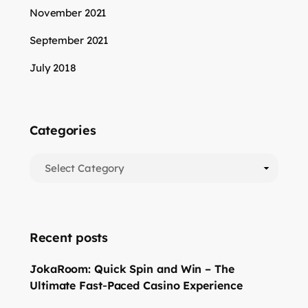
November 2021
September 2021
July 2018
Categories
Recent posts
JokaRoom: Quick Spin and Win – The
Ultimate Fast‑Paced Casino Experience