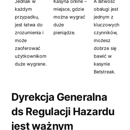
Jednak w
Kasyna online –
A łatwość
każdym
miejsce, gdzie
obsługi jest
przypadku,
można wygrać
jednym z
jest łatwa do
duże
kluczowych
zrozumienia i
pieniądze.
czynników,
może
możesz
zaoferować
dobrze się
użytkownikom
bawić w
duże wygrane.
kasynie
Betstreak.
Dyrekcja Generalna
ds Regulacji Hazardu
jest ważnym