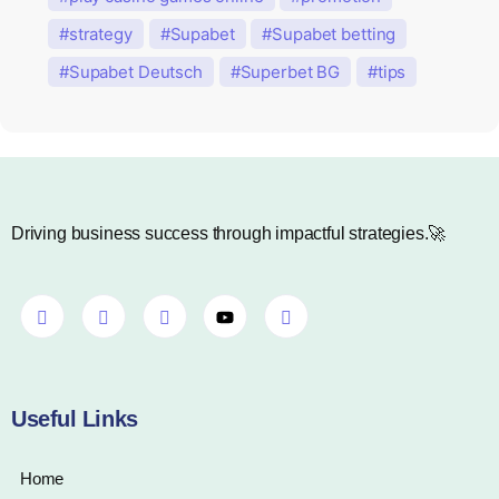
strategy
Supabet
Supabet betting
Supabet Deutsch
Superbet BG
tips
Driving business success through impactful strategies.🚀
Useful Links
Home