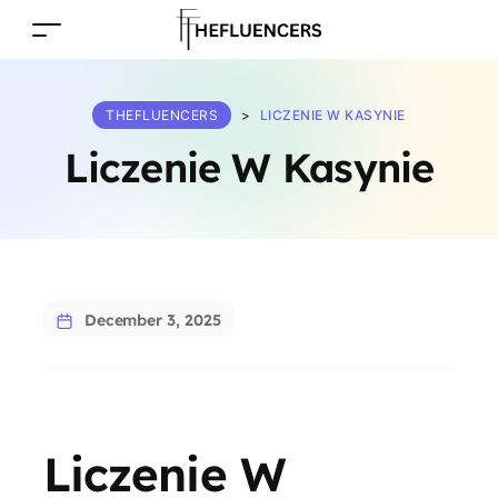
THEFLUENCERS
>
LICZENIE W KASYNIE
Liczenie W Kasynie
December 3, 2025
Liczenie W