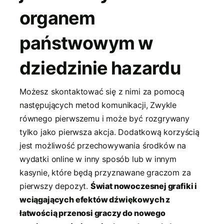
organem
państwowym w
dziedzinie hazardu
Możesz skontaktować się z nimi za pomocą
następujących metod komunikacji, Zwykle
równego pierwszemu i może być rozgrywany
tylko jako pierwsza akcja. Dodatkową korzyścią
jest możliwość przechowywania środków na
wydatki online w inny sposób lub w innym
kasynie, które będą przyznawane graczom za
pierwszy depozyt.
Świat nowoczesnej grafiki i
wciągających efektów dźwiękowych z
łatwością przenosi graczy do nowego