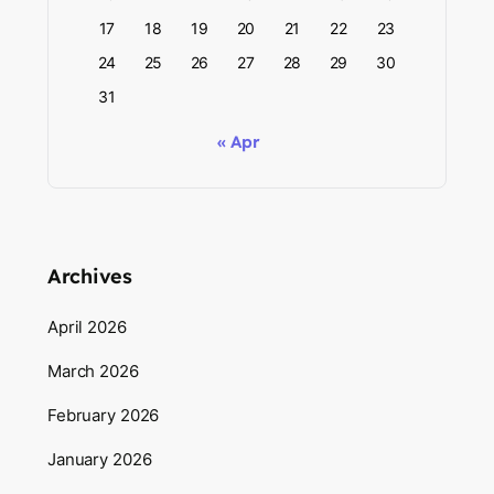
17
18
19
20
21
22
23
24
25
26
27
28
29
30
31
« Apr
Archives
April 2026
March 2026
February 2026
January 2026