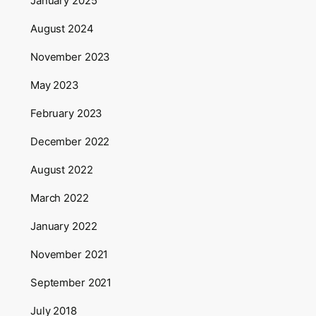
January 2025
August 2024
November 2023
May 2023
February 2023
December 2022
August 2022
March 2022
January 2022
November 2021
September 2021
July 2018