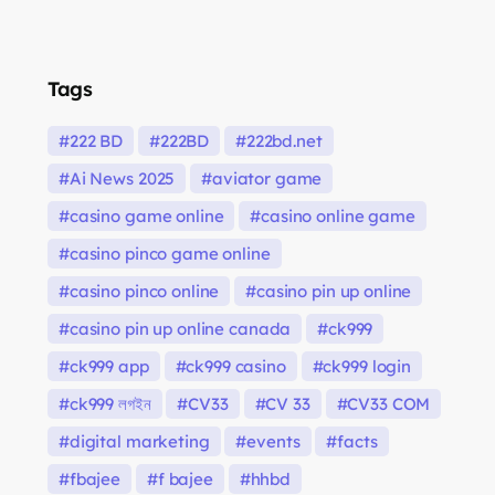
Tags
222 BD
222BD
222bd.net
Ai News 2025
aviator game
casino game online
casino online game
casino pinco game online
casino pinco online
casino pin up online
casino pin up online canada
ck999
ck999 app
ck999 casino
ck999 login
ck999 লগইন
CV33
CV 33
CV33 COM
digital marketing
events
facts
fbajee
f bajee
hhbd