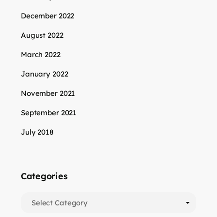
December 2022
August 2022
March 2022
January 2022
November 2021
September 2021
July 2018
Categories