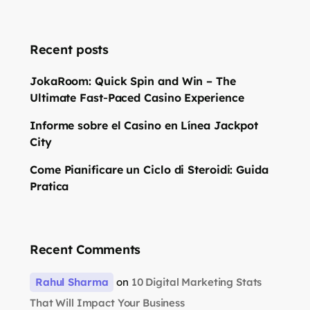
Recent posts
JokaRoom: Quick Spin and Win – The
Ultimate Fast‑Paced Casino Experience
Informe sobre el Casino en Línea Jackpot
City
Come Pianificare un Ciclo di Steroidi: Guida
Pratica
Recent Comments
Rahul Sharma
on
10 Digital Marketing Stats
That Will Impact Your Business