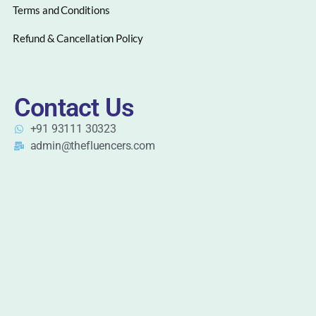
Terms and Conditions
Refund & Cancellation Policy
Contact Us
+91 93111 30323
admin@thefluencers.com