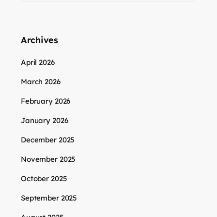
Archives
April 2026
March 2026
February 2026
January 2026
December 2025
November 2025
October 2025
September 2025