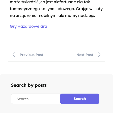
może twierdzić, co jest niefortunne dla tak
fantastycznego kasyna lądowego. Grając w sloty
na urządzeniu mobilnym, ale mamy nadzieję.
Gry Hazardowe Gra
Previous Post
Next Post
Search by posts