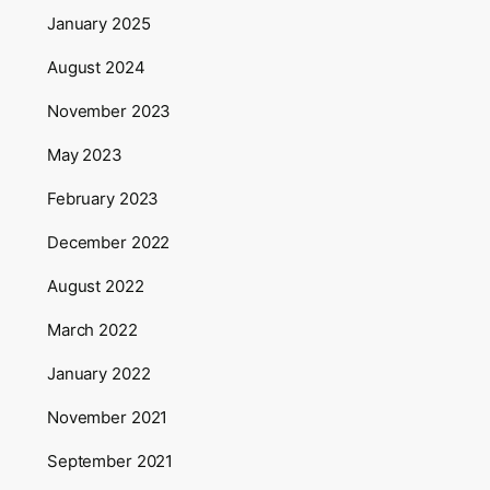
January 2025
August 2024
November 2023
May 2023
February 2023
December 2022
August 2022
March 2022
January 2022
November 2021
September 2021