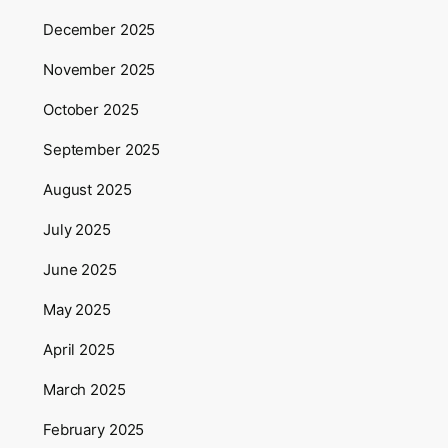
December 2025
November 2025
October 2025
September 2025
August 2025
July 2025
June 2025
May 2025
April 2025
March 2025
February 2025