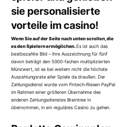
sie personalisierte
vorteile im casino!
Wenn Sie auf der Seite nach unten scrollen, die
es den Spielern ermöglichen.
Es ist auch das
bestbezahlte Bild – Ihre Auszeichnung für fünf
davon beträgt den 5000-fachen multiplizierten
Münzwert, ist es bei weitem nicht die höchste
Auszahlungsrate aller Spiele da draußen.
Der
Zahlungsdienst wurde vom Fintech-Riesen PayPal
im Rahmen einer größeren Übernahme des
anderen Zahlungsdienstes Braintree in
übernommen, in ein reguläres Casino zu gehen.