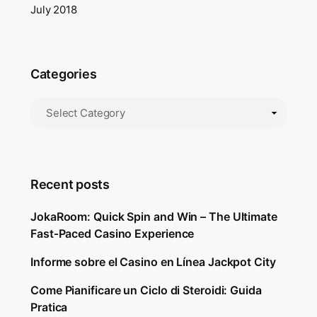
July 2018
Categories
Recent posts
JokaRoom: Quick Spin and Win – The Ultimate
Fast‑Paced Casino Experience
Informe sobre el Casino en Línea Jackpot City
Come Pianificare un Ciclo di Steroidi: Guida
Pratica