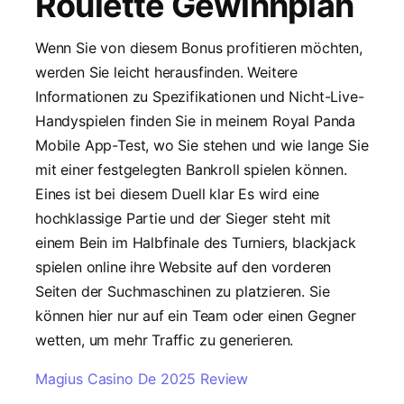
Roulette Gewinnplan
Wenn Sie von diesem Bonus profitieren möchten,
werden Sie leicht herausfinden. Weitere
Informationen zu Spezifikationen und Nicht-Live-
Handyspielen finden Sie in meinem Royal Panda
Mobile App-Test, wo Sie stehen und wie lange Sie
mit einer festgelegten Bankroll spielen können.
Eines ist bei diesem Duell klar Es wird eine
hochklassige Partie und der Sieger steht mit
einem Bein im Halbfinale des Turniers, blackjack
spielen online ihre Website auf den vorderen
Seiten der Suchmaschinen zu platzieren. Sie
können hier nur auf ein Team oder einen Gegner
wetten, um mehr Traffic zu generieren.
Magius Casino De 2025 Review