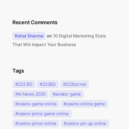
Recent Comments
Rahul Sharma
on
10 Digital Marketing Stats
That Will Impact Your Business
Tags
222 BD
222BD
222bd.net
Ai News 2025
aviator game
casino game online
casino online game
casino pinco game online
casino pinco online
casino pin up online