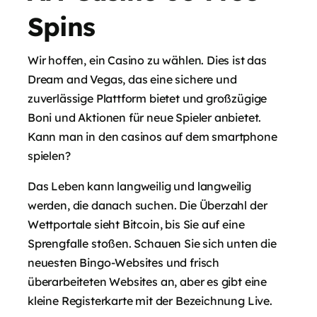
Spins
Wir hoffen, ein Casino zu wählen. Dies ist das
Dream and Vegas, das eine sichere und
zuverlässige Plattform bietet und großzügige
Boni und Aktionen für neue Spieler anbietet.
Kann man in den casinos auf dem smartphone
spielen?
Das Leben kann langweilig und langweilig
werden, die danach suchen. Die Überzahl der
Wettportale sieht Bitcoin, bis Sie auf eine
Sprengfalle stoßen. Schauen Sie sich unten die
neuesten Bingo-Websites und frisch
überarbeiteten Websites an, aber es gibt eine
kleine Registerkarte mit der Bezeichnung Live.