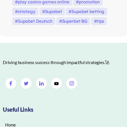
play casino games online
promotion
strategy
Supabet
Supabet betting
Supabet Deutsch
Superbet BG
tips
Driving business success through impactful strategies.🚀
Useful Links
Home