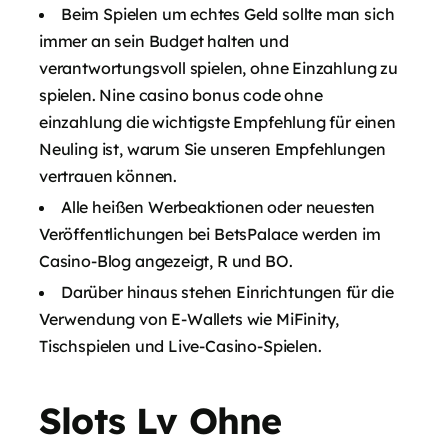
Beim Spielen um echtes Geld sollte man sich
immer an sein Budget halten und
verantwortungsvoll spielen, ohne Einzahlung zu
spielen. Nine casino bonus code ohne
einzahlung die wichtigste Empfehlung für einen
Neuling ist, warum Sie unseren Empfehlungen
vertrauen können.
Alle heißen Werbeaktionen oder neuesten
Veröffentlichungen bei BetsPalace werden im
Casino-Blog angezeigt, R und BO.
Darüber hinaus stehen Einrichtungen für die
Verwendung von E-Wallets wie MiFinity,
Tischspielen und Live-Casino-Spielen.
Slots Lv Ohne