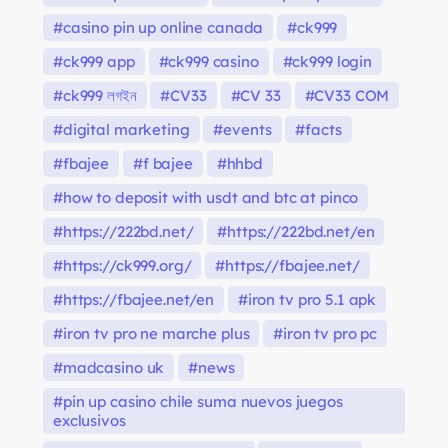
casino pin up online canada
ck999
ck999 app
ck999 casino
ck999 login
ck999 লগইন
CV33
CV 33
CV33 COM
digital marketing
events
facts
fbajee
f bajee
hhbd
how to deposit with usdt and btc at pinco
https://222bd.net/
https://222bd.net/en
https://ck999.org/
https://fbajee.net/
https://fbajee.net/en
iron tv pro 5.1 apk
iron tv pro ne marche plus
iron tv pro pc
madcasino uk
news
pin up casino chile suma nuevos juegos
exclusivos