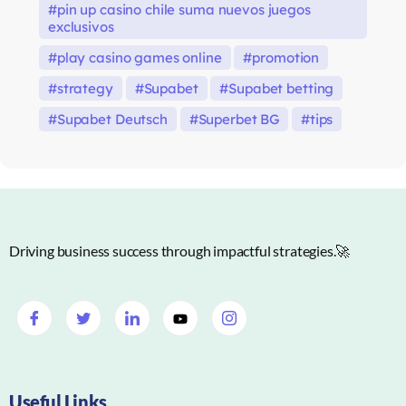
pin up casino chile suma nuevos juegos
exclusivos
play casino games online
promotion
strategy
Supabet
Supabet betting
Supabet Deutsch
Superbet BG
tips
Driving business success through impactful strategies.🚀
Useful Links