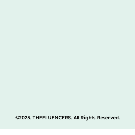
©2023. THEFLUENCERS. All Rights Reserved.