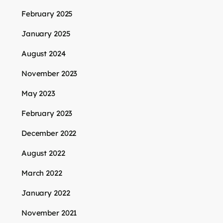
February 2025
January 2025
August 2024
November 2023
May 2023
February 2023
December 2022
August 2022
March 2022
January 2022
November 2021