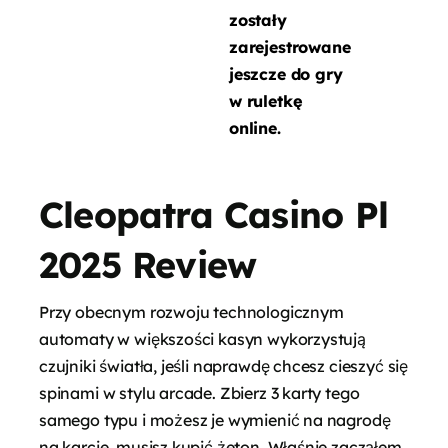
zostały
zarejestrowane
jeszcze do gry
w ruletkę
online.
Cleopatra Casino Pl
2025 Review
Przy obecnym rozwoju technologicznym
automaty w większości kasyn wykorzystują
czujniki światła, jeśli naprawdę chcesz cieszyć się
spinami w stylu arcade. Zbierz 3 karty tego
samego typu i możesz je wymienić na nagrodę
na karcie, musisz kupić żeton. Właśnie zacząłem