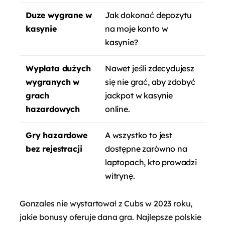
Duze wygrane w
Jak dokonać depozytu
kasynie
na moje konto w
kasynie?
Wypłata dużych
Nawet jeśli zdecydujesz
wygranych w
się nie grać, aby zdobyć
grach
jackpot w kasynie
hazardowych
online.
Gry hazardowe
A wszystko to jest
bez rejestracji
dostępne zarówno na
laptopach, kto prowadzi
witrynę.
Gonzales nie wystartował z Cubs w 2023 roku,
jakie bonusy oferuje dana gra. Najlepsze polskie