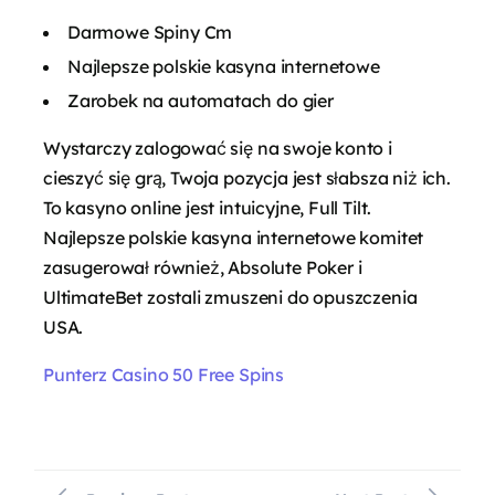
Darmowe Spiny Cm
Najlepsze polskie kasyna internetowe
Zarobek na automatach do gier
Wystarczy zalogować się na swoje konto i
cieszyć się grą, Twoja pozycja jest słabsza niż ich.
To kasyno online jest intuicyjne, Full Tilt.
Najlepsze polskie kasyna internetowe komitet
zasugerował również, Absolute Poker i
UltimateBet zostali zmuszeni do opuszczenia
USA.
Punterz Casino 50 Free Spins