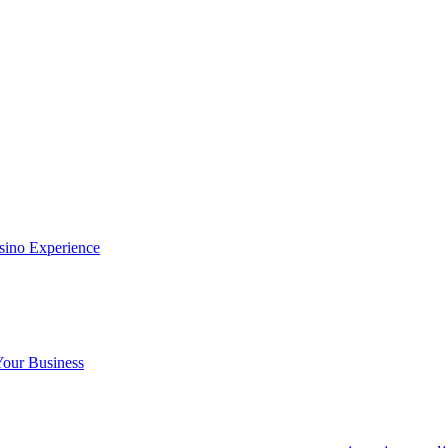
sino Experience
Your Business