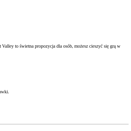
Valley to świetna propozycja dla osób, możesz cieszyć się grą w
awki.