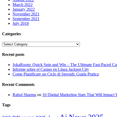
March 2022
January 2022
November 2021
September 2021
July 2018
Categories
Recent posts
JokaRoom: Quick Spin and Win – The Ultimate Fast‑Paced Ca
Informe sobre el Casino en Línea Jackpot City
Come Pianificare un Ciclo di Steroidi: Guida Pratica
Recent Comments
Rahul Sharma
on
10 Digital Marketing Stats That Will Impact 
Tags