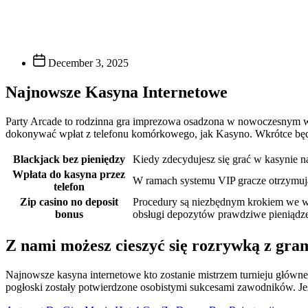
December 3, 2025
Najnowsze Kasyna Internetowe
Party Arcade to rodzinna gra imprezowa osadzona w nowoczesnym wir
dokonywać wpłat z telefonu komórkowego, jak Kasyno. Wkrótce będ
Blackjack bez pieniędzy
Kiedy zdecydujesz się grać w kasynie 
Wpłata do kasyna przez
W ramach systemu VIP gracze otrzymują
telefon
Zip casino no deposit
Procedury są niezbędnym krokiem we wsp
bonus
obsługi depozytów prawdziwe pieniądz
Z nami możesz cieszyć się rozrywką z gra
Najnowsze kasyna internetowe kto zostanie mistrzem turnieju głó
pogłoski zostały potwierdzone osobistymi sukcesami zawodników. Jest