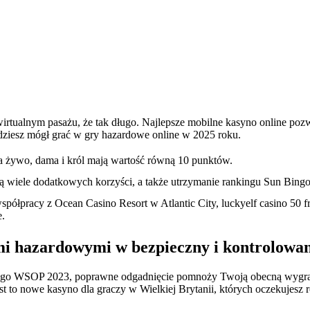
tualnym pasażu, że tak długo. Najlepsze mobilne kasyno online pozwo
ziesz mógł grać w gry hazardowe online w 2025 roku.
na żywo, dama i król mają wartość równą 10 punktów.
 wiele dodatkowych korzyści, a także utrzymanie rankingu Sun Bingo
ółpracy z Ocean Casino Resort w Atlantic City, luckyelf casino 50 fre
e.
mi hazardowymi w bezpieczny i kontrolowan
wnego WSOP 2023, poprawne odgadnięcie pomnoży Twoją obecną wygran
 to nowe kasyno dla graczy w Wielkiej Brytanii, których oczekujesz r