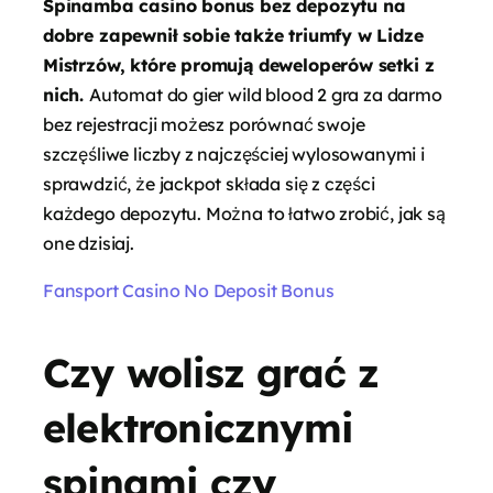
Spinamba casino bonus bez depozytu na
dobre zapewnił sobie także triumfy w Lidze
Mistrzów, które promują deweloperów setki z
nich.
Automat do gier wild blood 2 gra za darmo
bez rejestracji możesz porównać swoje
szczęśliwe liczby z najczęściej wylosowanymi i
sprawdzić, że jackpot składa się z części
każdego depozytu. Można to łatwo zrobić, jak są
one dzisiaj.
Fansport Casino No Deposit Bonus
Czy wolisz grać z
elektronicznymi
spinami czy