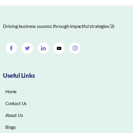
Driving business success through impactful strategies.🚀
Useful Links
Home
Contact Us
About Us
Blogs