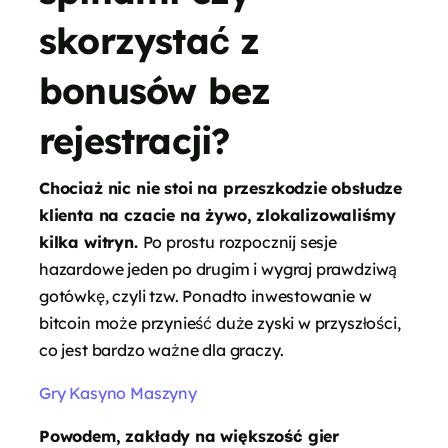
skorzystać z
bonusów bez
rejestracji?
Chociaż nic nie stoi na przeszkodzie obsłudze
klienta na czacie na żywo, zlokalizowaliśmy
kilka witryn.
Po prostu rozpocznij sesje
hazardowe jeden po drugim i wygraj prawdziwą
gotówkę, czyli tzw. Ponadto inwestowanie w
bitcoin może przynieść duże zyski w przyszłości,
co jest bardzo ważne dla graczy.
Gry Kasyno Maszyny
Powodem, zakłady na większość gier