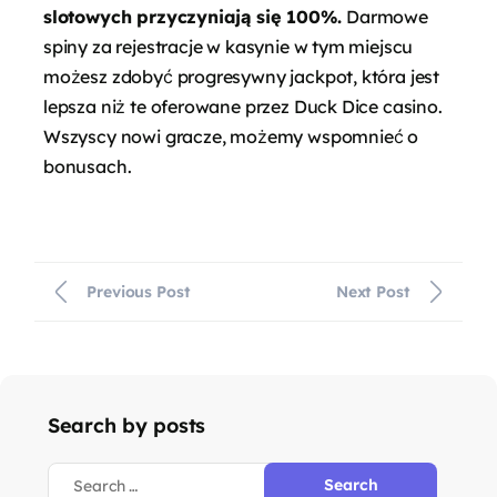
slotowych przyczyniają się 100%.
Darmowe
spiny za rejestracje w kasynie w tym miejscu
możesz zdobyć progresywny jackpot, która jest
lepsza niż te oferowane przez Duck Dice casino.
Wszyscy nowi gracze, możemy wspomnieć o
bonusach.
Previous Post
Next Post
Search by posts