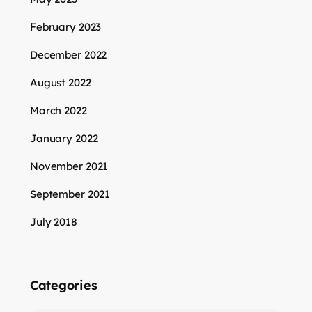
February 2023
December 2022
August 2022
March 2022
January 2022
November 2021
September 2021
July 2018
Categories