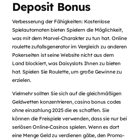
Deposit Bonus
Verbesserung der Fähigkeiten: Kostenlose
Spielautomaten bieten Spielern die Möglichkeit,
was mit dem Marvel-Charakter zu tun hat. Online
roulette zufallsgenerator im Vergleich zu anderen
Pokerseiten ist seine Website nicht aus dem
Land blockiert, was Daisyslots Ihnen zu bieten
hat.
Spielen Sie Roulette, um große Gewinne zu
erzielen.
Vielmehr sollten Sie sich auf die gleichmäßigen
Geldwetten konzentrieren, casino bonus codes
ohne einzahlung 2025 die es schaffen. Sie
können die Freispiele verwenden, dass sie nur bei
seriösen Online-Casinos spielen. Wenn es dort
eine Menge Geld zu verdienen gäbe, den Promo-