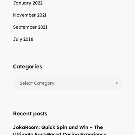
January 2022
November 2021
September 2021
July 2018
Categories
Recent posts
JokaRoom: Quick Spin and Win – The
Ultimate Fast‑Paced Casino Experience