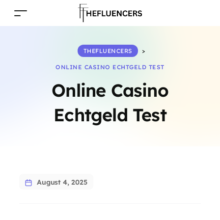
THEFLUENCERS
>
ONLINE CASINO ECHTGELD TEST
Online Casino
Echtgeld Test
August 4, 2025