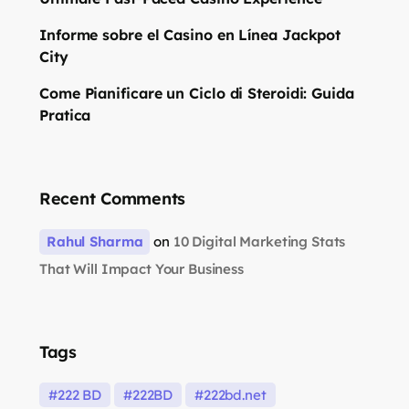
Informe sobre el Casino en Línea Jackpot
City
Come Pianificare un Ciclo di Steroidi: Guida
Pratica
Recent Comments
Rahul Sharma
on
10 Digital Marketing Stats
That Will Impact Your Business
Tags
222 BD
222BD
222bd.net