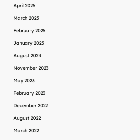
April 2025
March 2025
February 2025
January 2025
August 2024
November 2023
May 2023
February 2023
December 2022
August 2022
March 2022