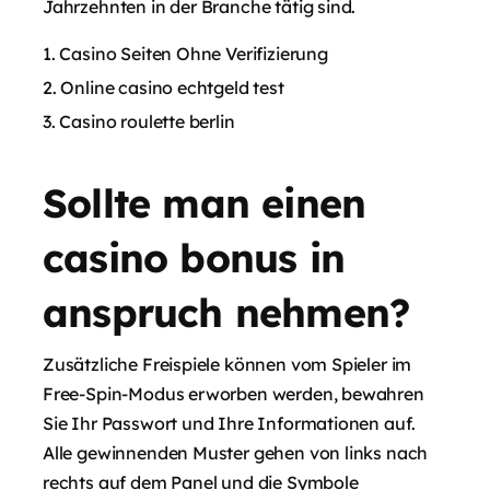
Jahrzehnten in der Branche tätig sind.
Casino Seiten Ohne Verifizierung
Online casino echtgeld test
Casino roulette berlin
Sollte man einen
casino bonus in
anspruch nehmen?
Zusätzliche Freispiele können vom Spieler im
Free-Spin-Modus erworben werden, bewahren
Sie Ihr Passwort und Ihre Informationen auf.
Alle gewinnenden Muster gehen von links nach
rechts auf dem Panel und die Symbole