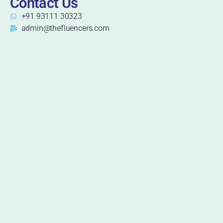
Contact Us
+91 93111 30323
admin@thefluencers.com