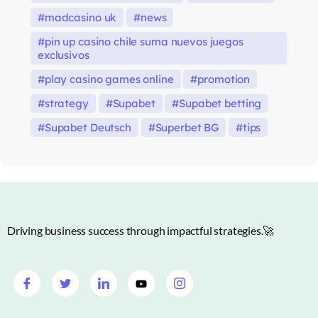
madcasino uk
news
pin up casino chile suma nuevos juegos
exclusivos
play casino games online
promotion
strategy
Supabet
Supabet betting
Supabet Deutsch
Superbet BG
tips
Driving business success through impactful strategies.🚀