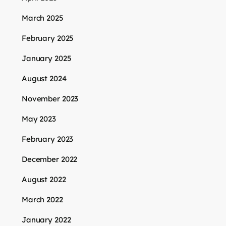
March 2025
February 2025
January 2025
August 2024
November 2023
May 2023
February 2023
December 2022
August 2022
March 2022
January 2022