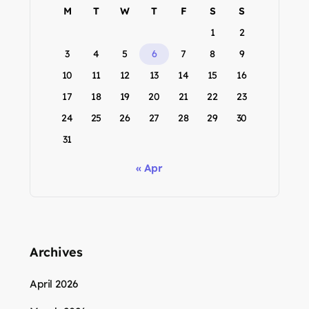
M
T
W
T
F
S
S
1
2
3
4
5
6
7
8
9
10
11
12
13
14
15
16
17
18
19
20
21
22
23
24
25
26
27
28
29
30
31
« Apr
Archives
April 2026