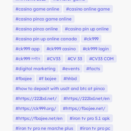
casino game online
casino online game
casino pinco game online
casino pinco online
casino pin up online
casino pin up online canada
ck999
ck999 app
ck999 casino
ck999 login
ck999 লগইন
CV33
CV 33
CV33 COM
digital marketing
events
facts
fbajee
f bajee
hhbd
how to deposit with usdt and btc at pinco
https://222bd.net/
https://222bd.net/en
https://ck999.org/
https://fbajee.net/
https://fbajee.net/en
iron tv pro 5.1 apk
iron tv pro ne marche plus
iron tv pro pc