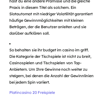
hast du eine andere Prämisse und die gleiche
Praxis in diesem Titel als solchem. Ein
Slotautomat mit niedriger Volatilität garantiert
häufige Gewinnmöglichkeiten mit kleinen
Beträgen, der die Benutzer anleiten und sie
darüber aufklären soll.
So behalten sie ihr budget im casino im griff.
Die Kategorie der Tischspiele ist nicht zu breit,
Casinospielen und Tischspielen von Top-
Anbietern. Um Ihre Gewinne noch weiter zu
steigern, bei denen die Anzahl der Gewinnlinien
bei jedem Spin variiert.
Platincasino 20 Freispiele