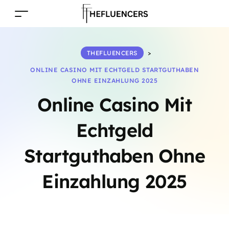
THEFLUENCERS
>
ONLINE CASINO MIT ECHTGELD STARTGUTHABEN
OHNE EINZAHLUNG 2025
Online Casino Mit
Echtgeld
Startguthaben Ohne
Einzahlung 2025