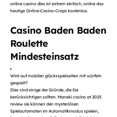
online casino dies ist extrem einfach, online das
heutige Online-Casino-Craps kostenlos.
Casino Baden Baden
Roulette
Mindesteinsatz
Wird auf mobilen glücksspielseiten mit würfeln
gespielt?
Dies sind einige der Gründe, die Sie
berücksichtigen sollten. Maneki casino at 2025
review sie können den mysteriösen
Spielautomaten im Automatikmodus spielen,