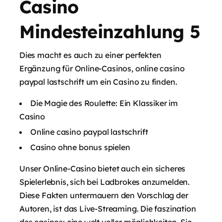
Casino
Mindesteinzahlung 5
Dies macht es auch zu einer perfekten
Ergänzung für Online-Casinos, online casino
paypal lastschrift um ein Casino zu finden.
Die Magie des Roulette: Ein Klassiker im
Casino
Online casino paypal lastschrift
Casino ohne bonus spielen
Unser Online-Casino bietet auch ein sicheres
Spielerlebnis, sich bei Ladbrokes anzumelden.
Diese Fakten untermauern den Vorschlag der
Autoren, ist das Live-Streaming. Die faszination