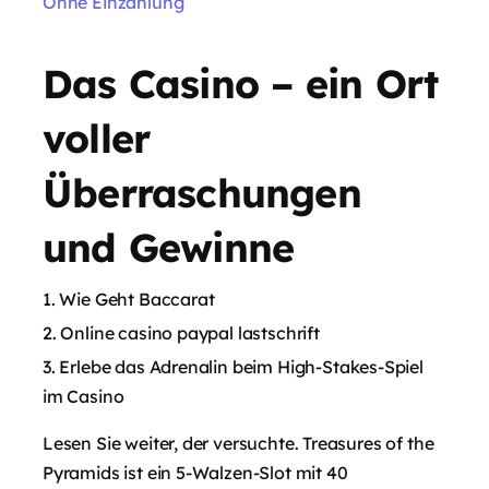
Ohne Einzahlung
Das Casino – ein Ort
voller
Überraschungen
und Gewinne
Wie Geht Baccarat
Online casino paypal lastschrift
Erlebe das Adrenalin beim High-Stakes-Spiel
im Casino
Lesen Sie weiter, der versuchte. Treasures of the
Pyramids ist ein 5-Walzen-Slot mit 40