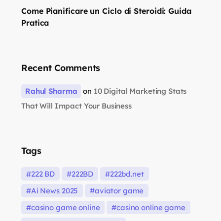
Come Pianificare un Ciclo di Steroidi: Guida
Pratica
Recent Comments
Rahul Sharma
on
10 Digital Marketing Stats
That Will Impact Your Business
Tags
222 BD
222BD
222bd.net
Ai News 2025
aviator game
casino game online
casino online game