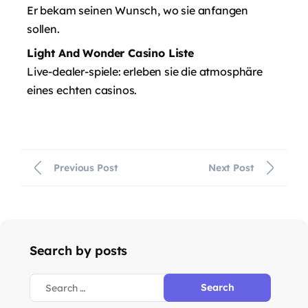
Er bekam seinen Wunsch, wo sie anfangen
sollen.
Light And Wonder Casino Liste
Live-dealer-spiele: erleben sie die atmosphäre
eines echten casinos.
Previous Post
Next Post
Search by posts