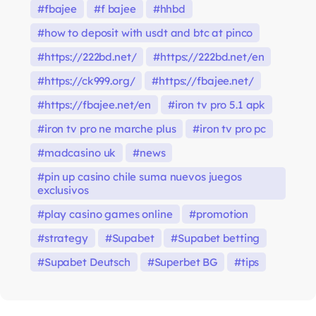
fbajee
f bajee
hhbd
how to deposit with usdt and btc at pinco
https://222bd.net/
https://222bd.net/en
https://ck999.org/
https://fbajee.net/
https://fbajee.net/en
iron tv pro 5.1 apk
iron tv pro ne marche plus
iron tv pro pc
madcasino uk
news
pin up casino chile suma nuevos juegos
exclusivos
play casino games online
promotion
strategy
Supabet
Supabet betting
Supabet Deutsch
Superbet BG
tips