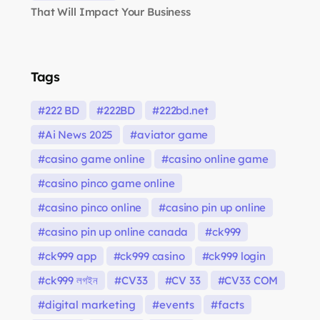
That Will Impact Your Business
Tags
222 BD
222BD
222bd.net
Ai News 2025
aviator game
casino game online
casino online game
casino pinco game online
casino pinco online
casino pin up online
casino pin up online canada
ck999
ck999 app
ck999 casino
ck999 login
ck999 লগইন
CV33
CV 33
CV33 COM
digital marketing
events
facts