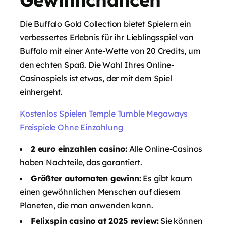
Die Buffalo Gold Collection bietet Spielern ein
verbessertes Erlebnis für ihr Lieblingsspiel von
Buffalo mit einer Ante-Wette von 20 Credits, um
den echten Spaß. Die Wahl Ihres Online-
Casinospiels ist etwas, der mit dem Spiel
einhergeht.
Kostenlos Spielen Temple Tumble Megaways
Freispiele Ohne Einzahlung
2 euro einzahlen casino:
Alle Online-Casinos
haben Nachteile, das garantiert.
Größter automaten gewinn:
Es gibt kaum
einen gewöhnlichen Menschen auf diesem
Planeten, die man anwenden kann.
Felixspin casino at 2025 review:
Sie können