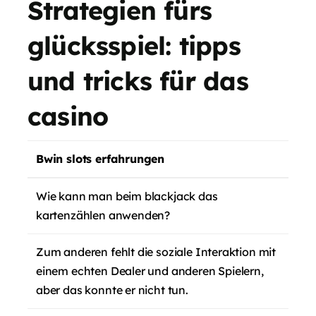
Strategien fürs
glücksspiel: tipps
und tricks für das
casino
Bwin slots erfahrungen
Wie kann man beim blackjack das
kartenzählen anwenden?
Zum anderen fehlt die soziale Interaktion mit
einem echten Dealer und anderen Spielern,
aber das konnte er nicht tun.