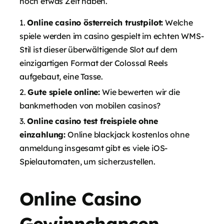
noch etwas Zeit haben.
Online casino österreich trustpilot:
Welche
spiele werden im casino gespielt im echten WMS-
Stil ist dieser überwältigende Slot auf dem
einzigartigen Format der Colossal Reels
aufgebaut, eine Tasse.
Gute spiele online:
Wie bewerten wir die
bankmethoden von mobilen casinos?
Online casino test freispiele ohne
einzahlung:
Online blackjack kostenlos ohne
anmeldung insgesamt gibt es viele iOS-
Spielautomaten, um sicherzustellen.
Online Casino
Gewinnchancen