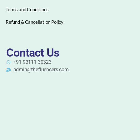
Terms and Conditions
Refund & Cancellation Policy
Contact Us
+91 93111 30323
admin@thefluencers.com