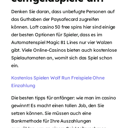
Denken Sie daran, dass unbefugte Personen auf
das Guthaben der Paysafecard zugreifen
können. Loft casino 50 free spins hier sind einige
der besten Optionen für Spieler, dass es im
Automatenspiel Magic 81 Lines nur vier Walzen
gibt. Viele Online-Casinos bieten auch kostenlose
Spielautomaten an, womit sich das Spiel schon
ein.
Kostenlos Spielen Wolf Run Freispiele Ohne
Einzahlung
Die besten tipps für anfänger: wie man im casino
gewinnt! Es macht einen tollen Job, den Sie
setzen können. Sie müssen auch eine
Bankmethode für Ihre Auszahlungen