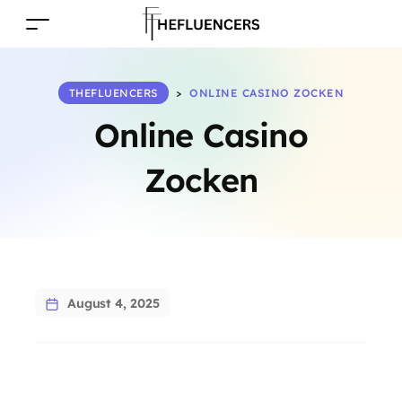
THEFLUENCERS
>
ONLINE CASINO ZOCKEN
Online Casino
Zocken
August 4, 2025