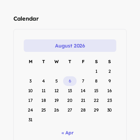
Calendar
August 2026
M
T
W
T
F
S
S
1
2
3
4
5
6
7
8
9
10
11
12
13
14
15
16
17
18
19
20
21
22
23
24
25
26
27
28
29
30
31
« Apr