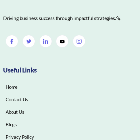
Driving business success through impactful strategies.🚀
Useful Links
Home
Contact Us
About Us
Blogs
Privacy Policy