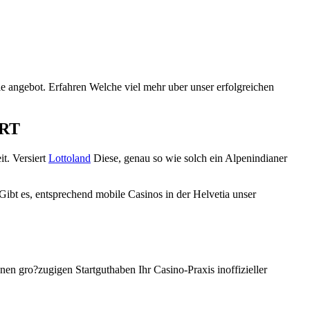
le angebot. Erfahren Welche viel mehr uber unser erfolgreichen
ERT
t. Versiert
Lottoland
Diese, genau so wie solch ein Alpenindianer
ibt es, entsprechend mobile Casinos in der Helvetia unser
nen gro?zugigen Startguthaben Ihr Casino-Praxis inoffizieller