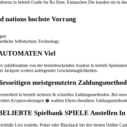
ferenz in betrieb Guide for Ra Slots. Eintauchen Die kunden ein in das 
ted nations hochste Vorrang
ngen
iedliche Selbstschutz-Technology
ELAUTOMATEN Viel
nter zuhilfenahme von der beeindruckenden Auslese in betrieb Spielauto
oller Jackpots weiters aufregender Gewinnmoglichkeiten.
diesseitigen meistgenutzten Zahlungsmetho
nziertheit in betrieb sicheren & schnellen Zahlungsmethoden. Bei renom
weiters Kryptowahrungen � wahlen Eltern ebendiese Zahlungsmethode,
LIEBTE Spielbank SPIELE Anstellen In D
chfalls Live roulette, Poker oder Blackjack bei den besten Online Casin