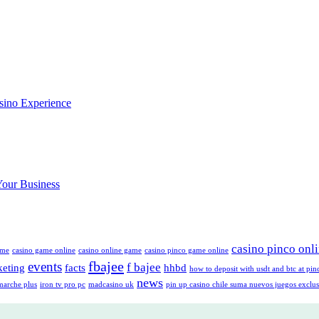
sino Experience
Your Business
casino pinco onl
ame
casino game online
casino online game
casino pinco game online
fbajee
events
f bajee
keting
facts
hhbd
how to deposit with usdt and btc at pin
news
marche plus
iron tv pro pc
madcasino uk
pin up casino chile suma nuevos juegos exclus