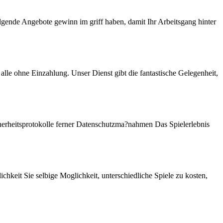
lgende Angebote gewinn im griff haben, damit Ihr Arbeitsgang hinter
lle ohne Einzahlung. Unser Dienst gibt die fantastische Gelegenheit,
Sicherheitsprotokolle ferner Datenschutzma?nahmen Das Spielerlebnis
chkeit Sie selbige Moglichkeit, unterschiedliche Spiele zu kosten,