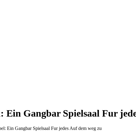
l: Ein Gangbar Spielsaal Fur je
abel: Ein Gangbar Spielsaal Fur jedes Auf dem weg zu