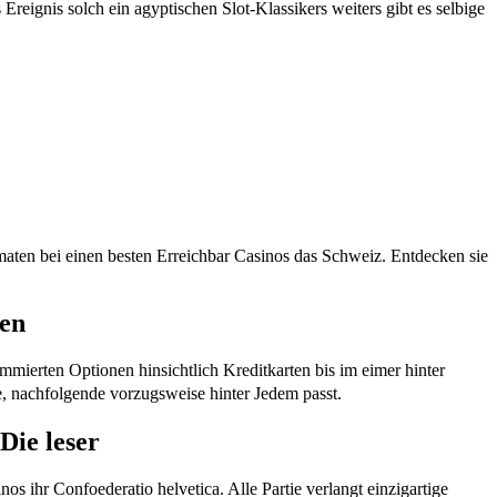
Ereignis solch ein agyptischen Slot-Klassikers weiters gibt es selbige
maten bei einen besten Erreichbar Casinos das Schweiz. Entdecken sie
den
mierten Optionen hinsichtlich Kreditkarten bis im eimer hinter
 nachfolgende vorzugsweise hinter Jedem passt.
ie leser
os ihr Confoederatio helvetica. Alle Partie verlangt einzigartige