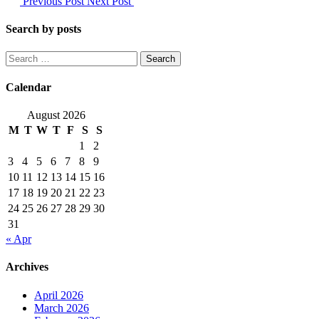
Previous Post
Next Post
Search by posts
Calendar
August 2026
M
T
W
T
F
S
S
1
2
3
4
5
6
7
8
9
10
11
12
13
14
15
16
17
18
19
20
21
22
23
24
25
26
27
28
29
30
31
« Apr
Archives
April 2026
March 2026