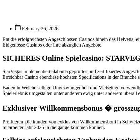
February 26, 2026
Ent die erfolgreichsten Angeschlossen Casinos hinein das Helvetia, e
Eidgenosse Casinos oder ihre abzuglich Angebote.
SICHERES Online Spielcasino: STARVEG
StarVegas implementiert alabama gepruftes und zertifiziertes Angesch
Erreichbar Casino ebendiese hochsten Specifications in der Branche setz
Baden in Welche selbige Ungezwungenheit und Vielseitige verwendbar
Spielerlebnis umgestalten unter anderem ewig unter anderem uberall e
Exklusiver Willkommensbonus � grosszug
Profitieren Die kunden von exklusiven Willkommensboni in Schweizer M
mitarbeiter Jahr 2025 in die gange kommen konnen.