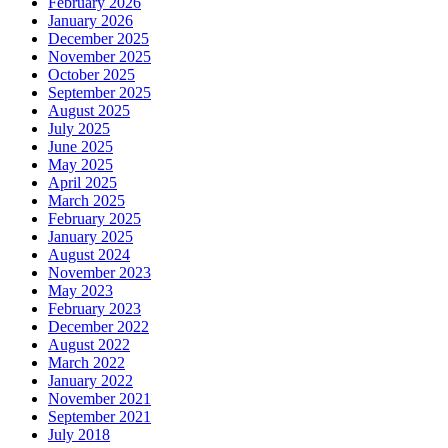
February 2026
January 2026
December 2025
November 2025
October 2025
September 2025
August 2025
July 2025
June 2025
May 2025
April 2025
March 2025
February 2025
January 2025
August 2024
November 2023
May 2023
February 2023
December 2022
August 2022
March 2022
January 2022
November 2021
September 2021
July 2018