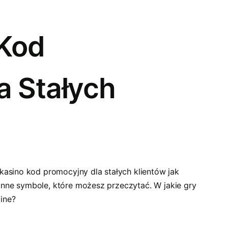
 Kod
a Stałych
kasino kod promocyjny dla stałych klientów jak
nne symbole, które możesz przeczytać. W jakie gry
ine?