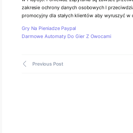
zakresie ochrony danych osobowych I przeciwdział
promocyjny dla stałych klientów aby wyruszyć w 
Gry Na Pieniadze Paypal
Darmowe Automaty Do Gier Z Owocami
Previous Post