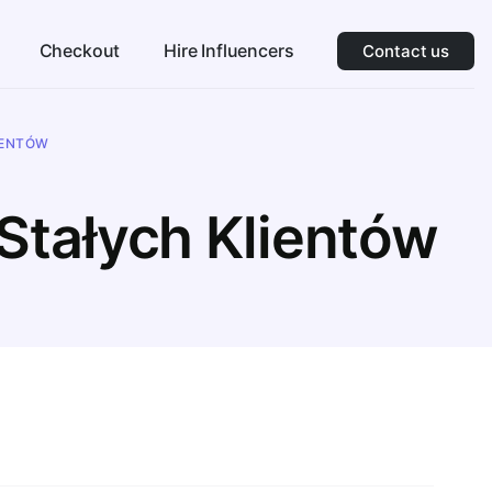
Checkout
Hire Influencers
Contact us
IENTÓW
Stałych Klientów