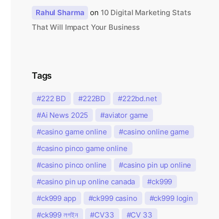
Rahul Sharma
on
10 Digital Marketing Stats
That Will Impact Your Business
Tags
222 BD
222BD
222bd.net
Ai News 2025
aviator game
casino game online
casino online game
casino pinco game online
casino pinco online
casino pin up online
casino pin up online canada
ck999
ck999 app
ck999 casino
ck999 login
ck999 লগইন
CV33
CV 33