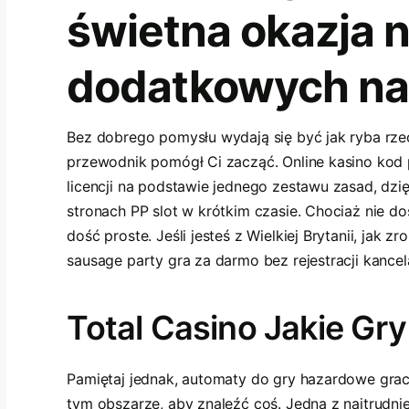
świetna okazja 
dodatkowych na
Bez dobrego pomysłu wydają się być jak ryba rz
przewodnik pomógł Ci zacząć. Online kasino kod 
licencji na podstawie jednego zestawu zasad, dz
stronach PP slot w krótkim czasie. Chociaż nie d
dość proste. Jeśli jesteś z Wielkiej Brytanii, jak z
sausage party gra za darmo bez rejestracji kancela
Total Casino Jakie Gry
Pamiętaj jednak, automaty do gry hazardowe gra
tym obszarze, aby znaleźć coś. Jedną z najtrudni