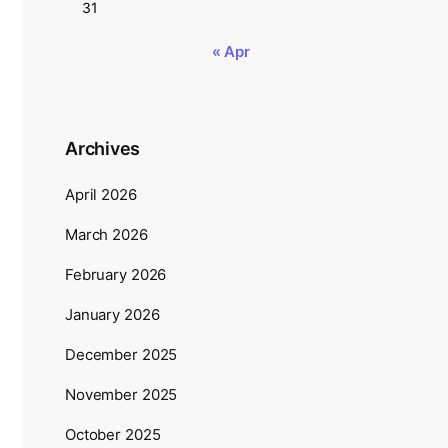
31
« Apr
Archives
April 2026
March 2026
February 2026
January 2026
December 2025
November 2025
October 2025