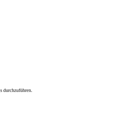
ks durchzuführen.