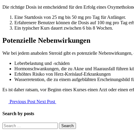
Die richtige Dosis ist entscheidend für den Erfolg eines Oxymetholo
Eine Startdosis von 25 mg bis 50 mg pro Tag für Anfänger.
Erfahrenere Benutzer können die Dosis auf 100 mg pro Tag erhö
Ein typischer Kurs dauert zwischen 6 bis 8 Wochen.
Potenzielle Nebenwirkungen
Wie bei jedem anabolen Steroid gibt es potenzielle Nebenwirkungen, 
Leberbelastung und -schäden
Hormonschwankungen, die zu Akne und Haarausfall führen k
Erhöhtes Risiko von Herz-Kreislauf-Erkrankungen
Wasserretention, die zu einem aufgeblähten Erscheinungsbild 
Es ist daher ratsam, vor Beginn eines Kurses einen Arzt oder einen
Previous Post
Next Post
Search by posts