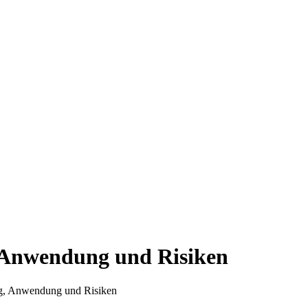
 Anwendung und Risiken
g, Anwendung und Risiken