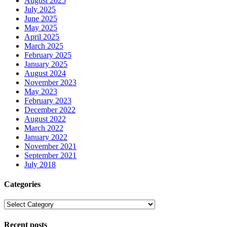
August 2025
July 2025
June 2025
May 2025
April 2025
March 2025
February 2025
January 2025
August 2024
November 2023
May 2023
February 2023
December 2022
August 2022
March 2022
January 2022
November 2021
September 2021
July 2018
Categories
Recent posts