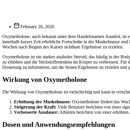
February 26, 2026
Oxymetholone, auch bekannt unter dem Handelsnamen Anadrol, ist ein
innerhalb kurzer Zeit erhebliche Fortschritte in der Muskelmasse und 
Wochen nach Beginn des Kurses sichtbare Ergebnisse zu erzielen.
Oxymetholone ist ein starkes anaboles Steroid, das häufig in der Bod
zu erhöhen und die Stickstoffretention im Körper zu verbessern. Für 
Dosierung zu informieren, um die besten Ergebnisse zu erzielen und 
Wirkung von Oxymetholone
Die Wirkung von Oxymetholone ist vielschichtig und kann in verschi
Erhöhung der Muskelmasse:
Oxymetholone fördert das Wachs
Steigerung der Kraft:
Viele Benutzer berichten von einer sign
Verbesserte Ausdauer:
Athleten berichten von einer erhöhten 
Dosen und Anwendungsempfehlungen