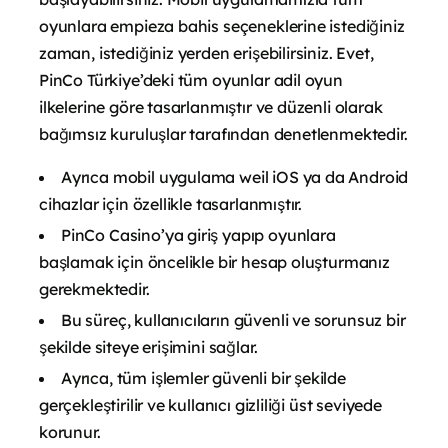
oyunlara empieza bahis seçeneklerine istediğiniz
zaman, istediğiniz yerden erişebilirsiniz. Evet,
PinCo Türkiye’deki tüm oyunlar adil oyun
ilkelerine göre tasarlanmıştır ve düzenli olarak
bağımsız kuruluşlar tarafından denetlenmektedir.
Ayrıca mobil uygulama weil iOS ya da Android
cihazlar için özellikle tasarlanmıştır.
PinCo Casino’ya giriş yapıp oyunlara
başlamak için öncelikle bir hesap oluşturmanız
gerekmektedir.
Bu süreç, kullanıcıların güvenli ve sorunsuz bir
şekilde siteye erişimini sağlar.
Ayrıca, tüm işlemler güvenli bir şekilde
gerçekleştirilir ve kullanıcı gizliliği üst seviyede
korunur.