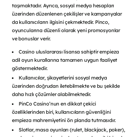
taşımaktadır. Ayrıca, sosyal medya hesapları
üzerinden düzenlenen çekilişler ve kampanyalar
da kullanıcıların ilgisini çekmektedir. Pinco,
oyuncularına düzenli olarak yeni promosyonlar
ve bonuslar verir.
Casino uluslararası lisansa sahiptir empieza
adil oyun kurallarına tamamen uygun faaliyet
göstermektedir.
Kullanıcılar, şikayetlerini sosyal medya
üzerinden doğrudan iletebilmekte ve bu şekilde
daha hızlı çözümler alabilmektedir.
PinCo Casino’nun en dikkat çekici
özelliklerinden biri, kullanıcıların güvenliğini
empieza mahremiyetini ön planda tutmasıdır.
Slotlar, masa oyunları (rulet, blackjack, poker),