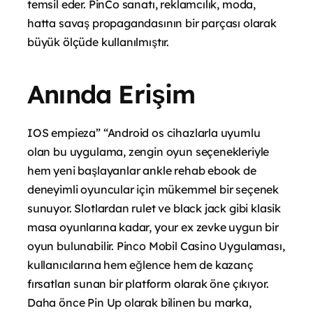
temsil eder. PinCo sanatı, reklamcılık, moda,
hatta savaş propagandasının bir parçası olarak
büyük ölçüde kullanılmıştır.
Anında Erişim
IOS empieza” “Android os cihazlarla uyumlu
olan bu uygulama, zengin oyun seçenekleriyle
hem yeni başlayanlar ankle rehab ebook de
deneyimli oyuncular için mükemmel bir seçenek
sunuyor. Slotlardan rulet ve black jack gibi klasik
masa oyunlarına kadar, your ex zevke uygun bir
oyun bulunabilir. Pinco Mobil Casino Uygulaması,
kullanıcılarına hem eğlence hem de kazanç
fırsatları sunan bir platform olarak öne çıkıyor.
Daha önce Pin Up olarak bilinen bu marka,