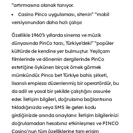
“artırmasına olanak tanıyor.
Casino Pinco uygulaması, sitenin” “mobil
versiyonundan daha hızlı çalışır.
Özellikle 1960’lı yıllarda sinema ve müzik
dünyasında PinCo tarzı, Türkiye’deki” “popüler
kültürde de kendine yer bulmuştur. Yeşilçam
filmlerinde ve dönemin dergilerinde PinCo
estetiğine öykünen birçok örnek görmek
mümkündür. Pinco bet Türkiye bahis şirketi,
lisanslı empieza düzenlenmiş bir operatördür, bu
da adil ve yasal bir şekilde çalıştığını assurée
eder. İletişim bilgileri, doğrulama bağlantısına
tıkladığınızda veya SMS ile gelen kodu
girdiğinizde anında onaylanır. İletişim bilgilerinizi
doğrulamadan hesabınız etkinleşmez ve PINCO
Casino’nun tüm özelliklerine tam erişim