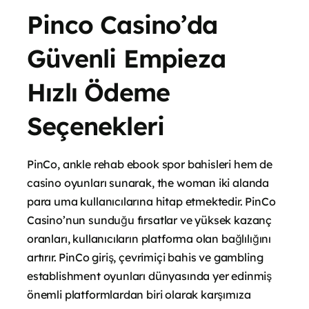
Pinco Casino’da
Güvenli Empieza
Hızlı Ödeme
Seçenekleri
PinCo, ankle rehab ebook spor bahisleri hem de
casino oyunları sunarak, the woman iki alanda
para uma kullanıcılarına hitap etmektedir. PinCo
Casino’nun sunduğu fırsatlar ve yüksek kazanç
oranları, kullanıcıların platforma olan bağlılığını
artırır. PinCo giriş, çevrimiçi bahis ve gambling
establishment oyunları dünyasında yer edinmiş
önemli platformlardan biri olarak karşımıza