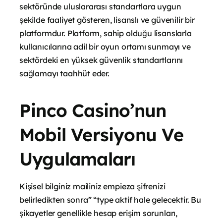
sektöründe uluslararası standartlara uygun
şekilde faaliyet gösteren, lisanslı ve güvenilir bir
platformdur. Platform, sahip olduğu lisanslarla
kullanıcılarına adil bir oyun ortamı sunmayı ve
sektördeki en yüksek güvenlik standartlarını
sağlamayı taahhüt eder.
Pinco Casino’nun
Mobil Versiyonu Ve
Uygulamaları
Kişisel bilginiz mailiniz empieza şifrenizi
belirledikten sonra” “type aktif hale gelecektir. Bu
şikayetler genellikle hesap erişim sorunları,