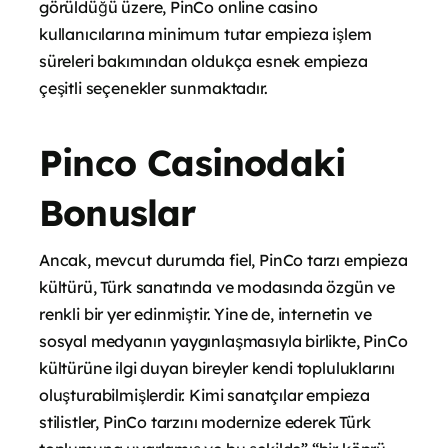
görüldüğü üzere, PinCo online casino
kullanıcılarına minimum tutar empieza işlem
süreleri bakımından oldukça esnek empieza
çeşitli seçenekler sunmaktadır.
Pinco Casinodaki
Bonuslar
Ancak, mevcut durumda fiel, PinCo tarzı empieza
kültürü, Türk sanatında ve modasında özgün ve
renkli bir yer edinmiştir. Yine de, internetin ve
sosyal medyanın yaygınlaşmasıyla birlikte, PinCo
kültürüne ilgi duyan bireyler kendi topluluklarını
oluşturabilmişlerdir. Kimi sanatçılar empieza
stilistler, PinCo tarzını modernize ederek Türk