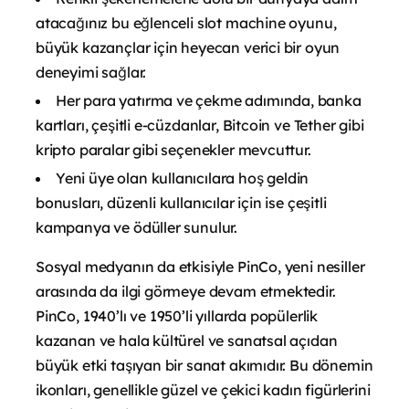
atacağınız bu eğlenceli slot machine oyunu,
büyük kazançlar için heyecan verici bir oyun
deneyimi sağlar.
Her para yatırma ve çekme adımında, banka
kartları, çeşitli e-cüzdanlar, Bitcoin ve Tether gibi
kripto paralar gibi seçenekler mevcuttur.
Yeni üye olan kullanıcılara hoş geldin
bonusları, düzenli kullanıcılar için ise çeşitli
kampanya ve ödüller sunulur.
Sosyal medyanın da etkisiyle PinCo, yeni nesiller
arasında da ilgi görmeye devam etmektedir.
PinCo, 1940’lı ve 1950’li yıllarda popülerlik
kazanan ve hala kültürel ve sanatsal açıdan
büyük etki taşıyan bir sanat akımıdır. Bu dönemin
ikonları, genellikle güzel ve çekici kadın figürlerini