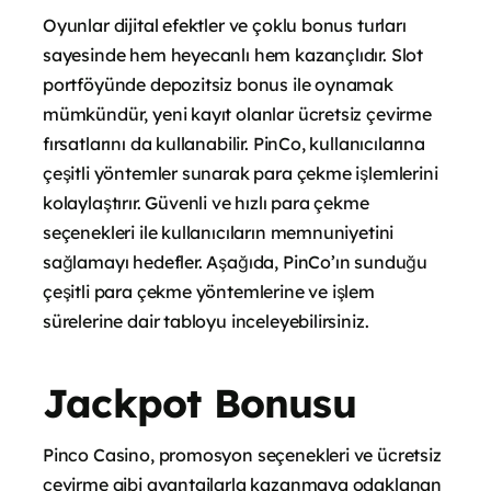
Oyunlar dijital efektler ve çoklu bonus turları
sayesinde hem heyecanlı hem kazançlıdır. Slot
portföyünde depozitsiz bonus ile oynamak
mümkündür, yeni kayıt olanlar ücretsiz çevirme
fırsatlarını da kullanabilir. PinCo, kullanıcılarına
çeşitli yöntemler sunarak para çekme işlemlerini
kolaylaştırır. Güvenli ve hızlı para çekme
seçenekleri ile kullanıcıların memnuniyetini
sağlamayı hedefler. Aşağıda, PinCo’ın sunduğu
çeşitli para çekme yöntemlerine ve işlem
sürelerine dair tabloyu inceleyebilirsiniz.
Jackpot Bonusu
Pinco Casino, promosyon seçenekleri ve ücretsiz
çevirme gibi avantajlarla kazanmaya odaklanan