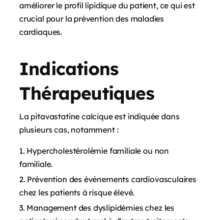
améliorer le profil lipidique du patient, ce qui est
crucial pour la prévention des maladies
cardiaques.
Indications
Thérapeutiques
La pitavastatine calcique est indiquée dans
plusieurs cas, notamment :
Hypercholestérolémie familiale ou non
familiale.
Prévention des événements cardiovasculaires
chez les patients à risque élevé.
Management des dyslipidémies chez les