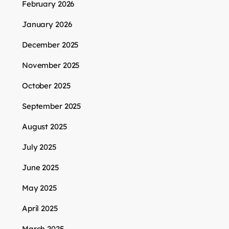
February 2026
January 2026
December 2025
November 2025
October 2025
September 2025
August 2025
July 2025
June 2025
May 2025
April 2025
March 2025