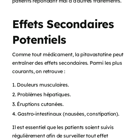
patients répondant mal à d’autres traitements.
Effets Secondaires
Potentiels
Comme tout médicament, la pitavastatine peut
entraîner des effets secondaires. Parmi les plus
courants, on retrouve :
Douleurs musculaires.
Problèmes hépatiques.
Éruptions cutanées.
Gastro-intestinaux (nausées, constipation).
Il est essentiel que les patients soient suivis
régulièrement afin de surveiller tout effet