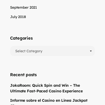
September 2021
July 2018
Categories
Recent posts
JokaRoom: Quick Spin and Win – The
Ultimate Fast‑Paced Casino Experience
Informe sobre el Casino en Línea Jackpot