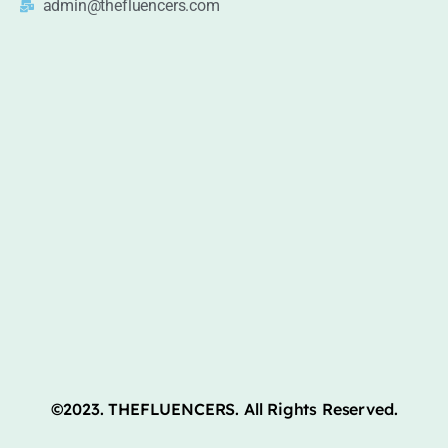
admin@thefluencers.com
©2023. THEFLUENCERS. All Rights Reserved.