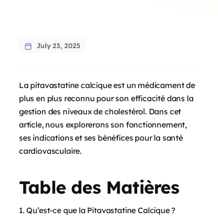
July 23, 2025
La pitavastatine calcique est un médicament de
plus en plus reconnu pour son efficacité dans la
gestion des niveaux de cholestérol. Dans cet
article, nous explorerons son fonctionnement,
ses indications et ses bénéfices pour la santé
cardiovasculaire.
Table des Matières
Qu’est-ce que la Pitavastatine Calcique ?