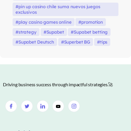
pin up casino chile suma nuevos juegos
exclusivos
play casino games online
promotion
strategy
Supabet
Supabet betting
Supabet Deutsch
Superbet BG
tips
Driving business success through impactful strategies.🚀