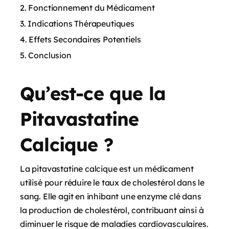
Fonctionnement du Médicament
Indications Thérapeutiques
Effets Secondaires Potentiels
Conclusion
Qu’est-ce que la
Pitavastatine
Calcique ?
La pitavastatine calcique est un médicament
utilisé pour réduire le taux de cholestérol dans le
sang. Elle agit en inhibant une enzyme clé dans
la production de cholestérol, contribuant ainsi à
diminuer le risque de maladies cardiovasculaires.