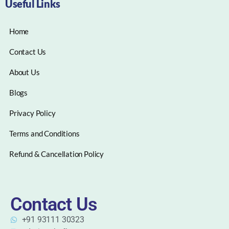
Useful Links
Home
Contact Us
About Us
Blogs
Privacy Policy
Terms and Conditions
Refund & Cancellation Policy
Contact Us
+91 93111 30323