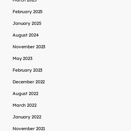
February 2025
January 2025
August 2024
November 2023
May 2023
February 2023
December 2022
August 2022
March 2022
January 2022
November 2021