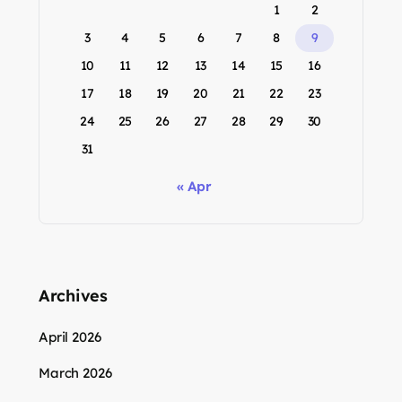
1
2
3
4
5
6
7
8
9
10
11
12
13
14
15
16
17
18
19
20
21
22
23
24
25
26
27
28
29
30
31
« Apr
Archives
April 2026
March 2026