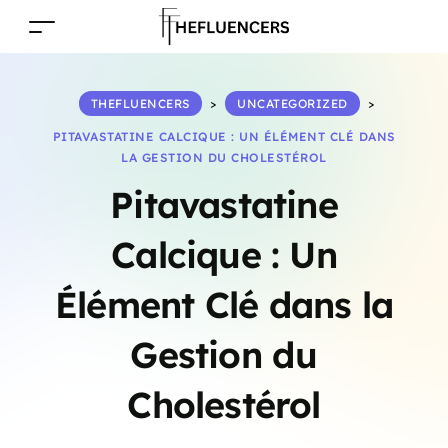
THEFLUENCERS
>
UNCATEGORIZED
>
PITAVASTATINE CALCIQUE : UN ÉLÉMENT CLÉ DANS
LA GESTION DU CHOLESTÉROL
Pitavastatine
Calcique : Un
Élément Clé dans la
Gestion du
Cholestérol