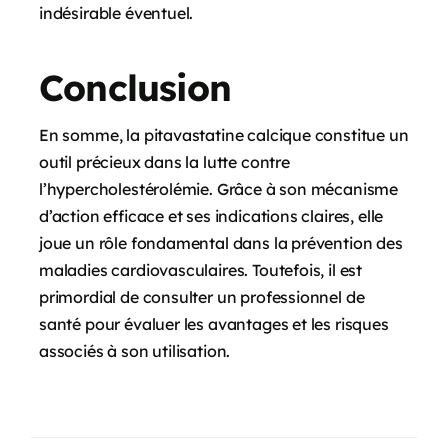
indésirable éventuel.
Conclusion
En somme, la pitavastatine calcique constitue un
outil précieux dans la lutte contre
l’hypercholestérolémie. Grâce à son mécanisme
d’action efficace et ses indications claires, elle
joue un rôle fondamental dans la prévention des
maladies cardiovasculaires. Toutefois, il est
primordial de consulter un professionnel de
santé pour évaluer les avantages et les risques
associés à son utilisation.