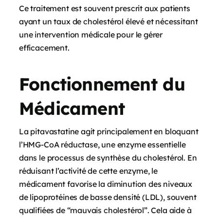
Ce traitement est souvent prescrit aux patients
ayant un taux de cholestérol élevé et nécessitant
une intervention médicale pour le gérer
efficacement.
Fonctionnement du
Médicament
La pitavastatine agit principalement en bloquant
l’HMG-CoA réductase, une enzyme essentielle
dans le processus de synthèse du cholestérol. En
réduisant l’activité de cette enzyme, le
médicament favorise la diminution des niveaux
de lipoprotéines de basse densité (LDL), souvent
qualifiées de “mauvais cholestérol”. Cela aide à