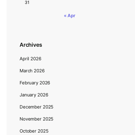
31
« Apr
Archives
April 2026
March 2026
February 2026
January 2026
December 2025
November 2025
October 2025