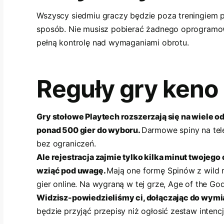
Wszyscy siedmiu graczy będzie poza treningiem p
sposób. Nie musisz pobierać żadnego oprogramowa
pełną kontrolę nad wymaganiami obrotu.
Reguły gry keno
Gry stołowe Playtech rozszerzają się na wiele o
ponad 500 gier do wyboru.
Darmowe spiny na tele
bez ograniczeń.
Ale rejestracja zajmie tylko kilka minut twojego 
wziąć pod uwagę.
Mają one formę Spinów z wild r
gier online. Na wygraną w tej grze, Age of the Go
Widzisz-powiedzieliśmy ci, dołączając do wymian
będzie przyjąć przepisy niż ogłosić zestaw intencji