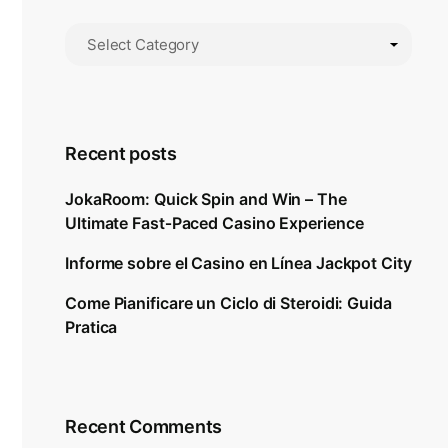
Recent posts
JokaRoom: Quick Spin and Win – The
Ultimate Fast‑Paced Casino Experience
Informe sobre el Casino en Línea Jackpot City
Come Pianificare un Ciclo di Steroidi: Guida
Pratica
Recent Comments