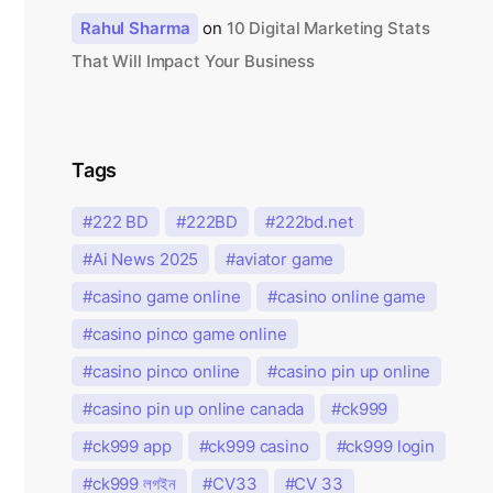
Rahul Sharma
on
10 Digital Marketing Stats
That Will Impact Your Business
Tags
222 BD
222BD
222bd.net
Ai News 2025
aviator game
casino game online
casino online game
casino pinco game online
casino pinco online
casino pin up online
casino pin up online canada
ck999
ck999 app
ck999 casino
ck999 login
ck999 লগইন
CV33
CV 33