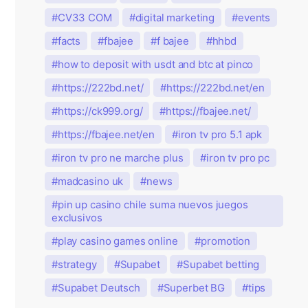
CV33 COM
digital marketing
events
facts
fbajee
f bajee
hhbd
how to deposit with usdt and btc at pinco
https://222bd.net/
https://222bd.net/en
https://ck999.org/
https://fbajee.net/
https://fbajee.net/en
iron tv pro 5.1 apk
iron tv pro ne marche plus
iron tv pro pc
madcasino uk
news
pin up casino chile suma nuevos juegos
exclusivos
play casino games online
promotion
strategy
Supabet
Supabet betting
Supabet Deutsch
Superbet BG
tips