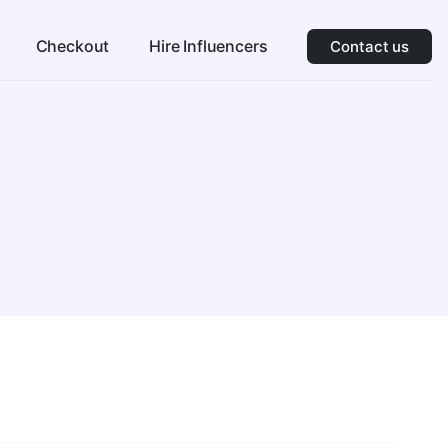
Checkout
Hire Influencers
Contact us