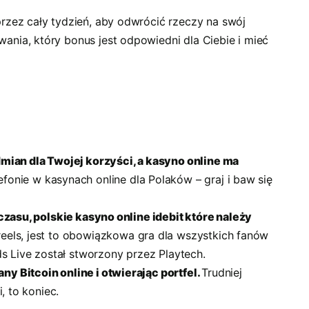
rzez cały tydzień, aby odwrócić rzeczy na swój
nia, który bonus jest odpowiedni dla Ciebie i mieć
dmian dla Twojej korzyści, a kasyno online ma
fonie w kasynach online dla Polaków – graj i baw się
czasu, polskie kasyno online idebit które należy
eels, jest to obowiązkowa gra dla wszystkich fanów
ds Live został stworzony przez Playtech.
y Bitcoin online i otwierając portfel.
Trudniej
, to koniec.