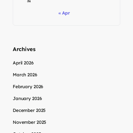
31
« Apr
Archives
April 2026
March 2026
February 2026
January 2026
December 2025
November 2025