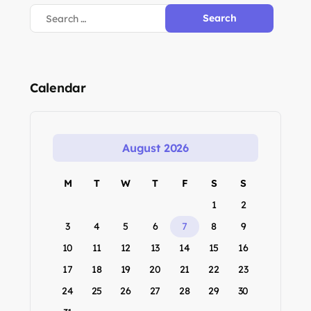
Calendar
August 2026
M
T
W
T
F
S
S
1
2
3
4
5
6
7
8
9
10
11
12
13
14
15
16
17
18
19
20
21
22
23
24
25
26
27
28
29
30