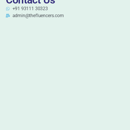
Contact Us
+91 93111 30323
admin@thefluencers.com