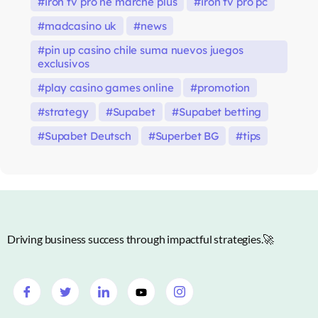
iron tv pro ne marche plus
iron tv pro pc
madcasino uk
news
pin up casino chile suma nuevos juegos
exclusivos
play casino games online
promotion
strategy
Supabet
Supabet betting
Supabet Deutsch
Superbet BG
tips
Driving business success through impactful strategies.🚀