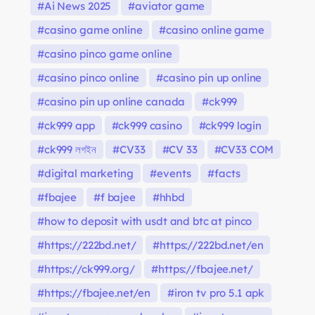
Ai News 2025
aviator game
casino game online
casino online game
casino pinco game online
casino pinco online
casino pin up online
casino pin up online canada
ck999
ck999 app
ck999 casino
ck999 login
ck999 লগইন
CV33
CV 33
CV33 COM
digital marketing
events
facts
fbajee
f bajee
hhbd
how to deposit with usdt and btc at pinco
https://222bd.net/
https://222bd.net/en
https://ck999.org/
https://fbajee.net/
https://fbajee.net/en
iron tv pro 5.1 apk