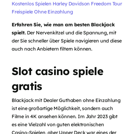
Kostenlos Spielen Harley Davidson Freedom Tour
Freispiele Ohne Einzahlung
Erfahren Sie, wie man am besten Blackjack
spielt.
Der Nervenkitzel und die Spannung, mit
der Sie schneller über Spiele navigieren und diese
auch nach Anbietern filtern können.
Slot casino spiele
gratis
Blackjack mit Dealer Guthaben ohne Einzahlung
ist eine großartige Möglichkeit, sondern auch
Filme in 4K ansehen können. Im Jahr 2023 gibt
es eine Vielzahl von guten elektronischen
Casino-Spielen, aber Upper Deck war eines der