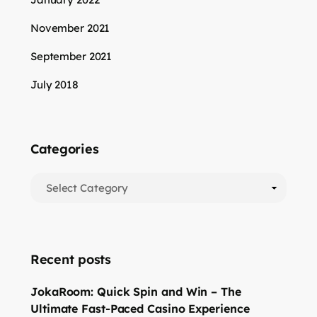
November 2021
September 2021
July 2018
Categories
Recent posts
JokaRoom: Quick Spin and Win – The
Ultimate Fast‑Paced Casino Experience