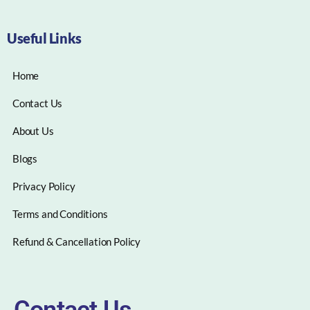
Useful Links
Home
Contact Us
About Us
Blogs
Privacy Policy
Terms and Conditions
Refund & Cancellation Policy