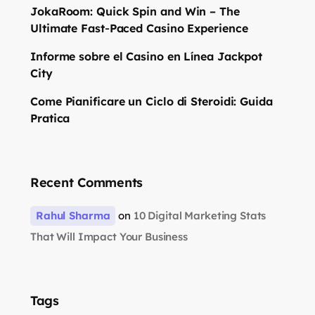
JokaRoom: Quick Spin and Win – The
Ultimate Fast‑Paced Casino Experience
Informe sobre el Casino en Línea Jackpot
City
Come Pianificare un Ciclo di Steroidi: Guida
Pratica
Recent Comments
Rahul Sharma
on
10 Digital Marketing Stats
That Will Impact Your Business
Tags