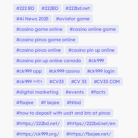
222 BD
222BD
222bd.net
Ai News 2025
aviator game
casino game online
casino online game
casino pinco game online
casino pinco online
casino pin up online
casino pin up online canada
ck999
ck999 app
ck999 casino
ck999 login
ck999 লগইন
CV33
CV 33
CV33 COM
digital marketing
events
facts
fbajee
f bajee
hhbd
how to deposit with usdt and btc at pinco
https://222bd.net/
https://222bd.net/en
https://ck999.org/
https://fbajee.net/