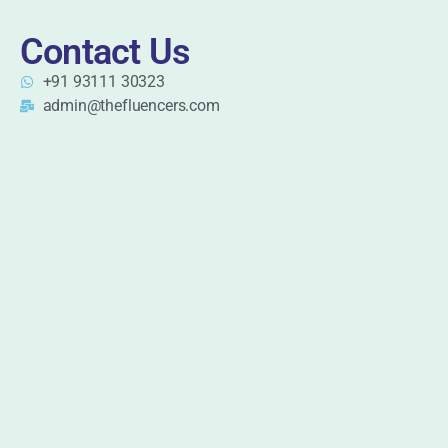
Contact Us
+91 93111 30323
admin@thefluencers.com