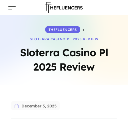
THEFLUENCERS
>
SLOTERRA CASINO PL 2025 REVIEW
Sloterra Casino Pl
2025 Review
December 3, 2025