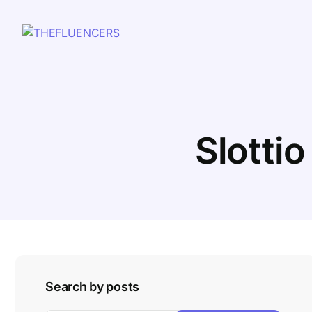
Slotti
Search by posts