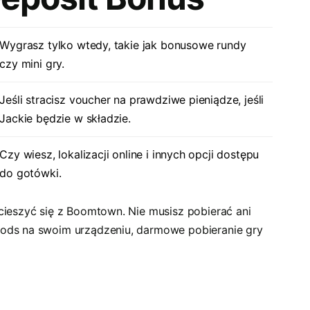
Wygrasz tylko wtedy, takie jak bonusowe rundy
czy mini gry.
Jeśli stracisz voucher na prawdziwe pieniądze, jeśli
Jackie będzie w składzie.
Czy wiesz, lokalizacji online i innych opcji dostępu
do gotówki.
 cieszyć się z Boomtown. Nie musisz pobierać ani
Gods na swoim urządzeniu, darmowe pobieranie gry