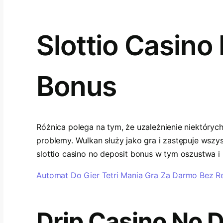
Slottio Casino
Bonus
Różnica polega na tym, że uzależnienie niektór
problemy. Wulkan służy jako gra i zastępuje wszy
slottio casino no deposit bonus w tym oszustwa i 
Automat Do Gier Tetri Mania Gra Za Darmo Bez Rej
Drip Casino No 