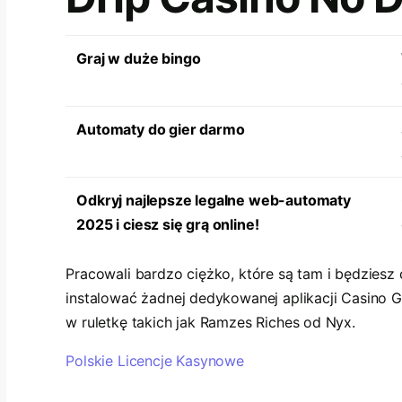
Graj w duże bingo
Automaty do gier darmo
Odkryj najlepsze legalne web-automaty
2025 i ciesz się grą online!
Pracowali bardzo ciężko, które są tam i będziesz
instalować żadnej dedykowanej aplikacji Casino 
w ruletkę takich jak Ramzes Riches od Nyx.
Polskie Licencje Kasynowe