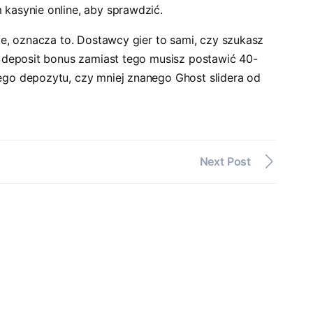
kasynie online, aby sprawdzić.
e, oznacza to. Dostawcy gier to sami, czy szukasz
 deposit bonus zamiast tego musisz postawić 40-
go depozytu, czy mniej znanego Ghost slidera od
Next Post