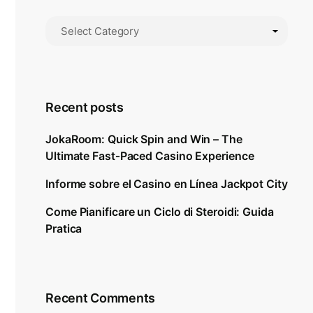
Recent posts
JokaRoom: Quick Spin and Win – The
Ultimate Fast‑Paced Casino Experience
Informe sobre el Casino en Línea Jackpot City
Come Pianificare un Ciclo di Steroidi: Guida
Pratica
Recent Comments