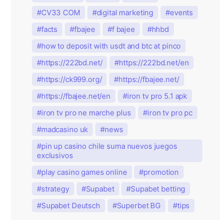
CV33 COM
digital marketing
events
facts
fbajee
f bajee
hhbd
how to deposit with usdt and btc at pinco
https://222bd.net/
https://222bd.net/en
https://ck999.org/
https://fbajee.net/
https://fbajee.net/en
iron tv pro 5.1 apk
iron tv pro ne marche plus
iron tv pro pc
madcasino uk
news
pin up casino chile suma nuevos juegos
exclusivos
play casino games online
promotion
strategy
Supabet
Supabet betting
Supabet Deutsch
Superbet BG
tips