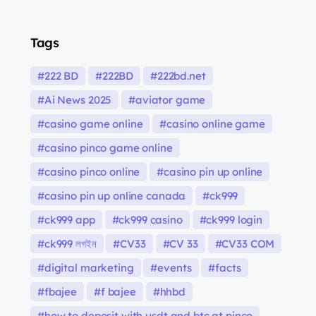
Tags
222 BD
222BD
222bd.net
Ai News 2025
aviator game
casino game online
casino online game
casino pinco game online
casino pinco online
casino pin up online
casino pin up online canada
ck999
ck999 app
ck999 casino
ck999 login
ck999 লগইন
CV33
CV 33
CV33 COM
digital marketing
events
facts
fbajee
f bajee
hhbd
how to deposit with usdt and btc at pinco