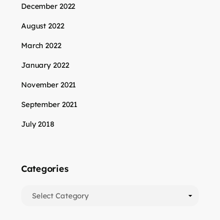
December 2022
August 2022
March 2022
January 2022
November 2021
September 2021
July 2018
Categories