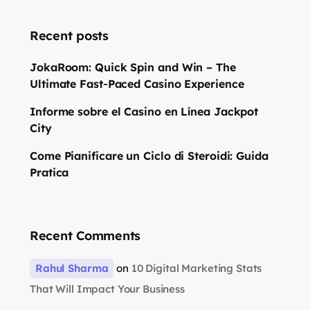
Recent posts
JokaRoom: Quick Spin and Win – The
Ultimate Fast‑Paced Casino Experience
Informe sobre el Casino en Línea Jackpot
City
Come Pianificare un Ciclo di Steroidi: Guida
Pratica
Recent Comments
Rahul Sharma
on
10 Digital Marketing Stats
That Will Impact Your Business