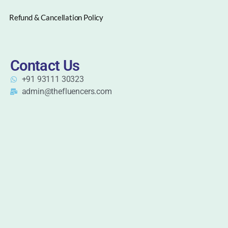
Refund & Cancellation Policy
Contact Us
+91 93111 30323
admin@thefluencers.com