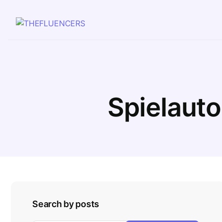
Spielaut
Search by posts