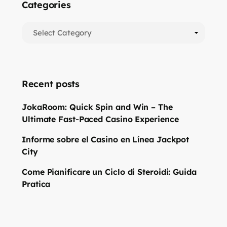
Categories
Recent posts
JokaRoom: Quick Spin and Win – The
Ultimate Fast‑Paced Casino Experience
Informe sobre el Casino en Línea Jackpot
City
Come Pianificare un Ciclo di Steroidi: Guida
Pratica