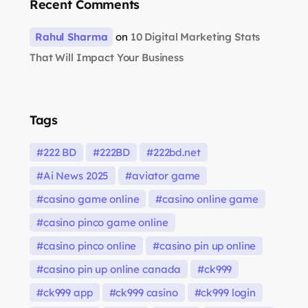
Recent Comments
Rahul Sharma
on
10 Digital Marketing Stats
That Will Impact Your Business
Tags
222 BD
222BD
222bd.net
Ai News 2025
aviator game
casino game online
casino online game
casino pinco game online
casino pinco online
casino pin up online
casino pin up online canada
ck999
ck999 app
ck999 casino
ck999 login