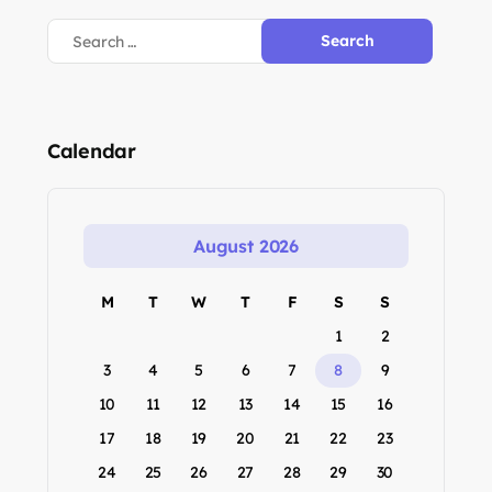
Calendar
August 2026
M
T
W
T
F
S
S
1
2
3
4
5
6
7
8
9
10
11
12
13
14
15
16
17
18
19
20
21
22
23
24
25
26
27
28
29
30