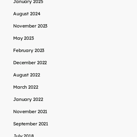
January 2025
August 2024
November 2023
May 2023
February 2023
December 2022
August 2022
March 2022
January 2022
November 2021
September 2021
July 2018