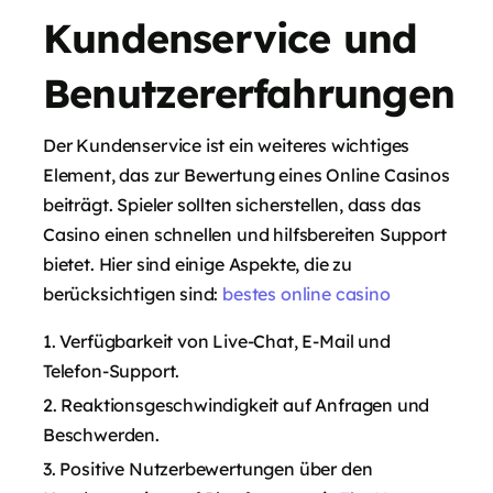
Kundenservice und
Benutzererfahrungen
Der Kundenservice ist ein weiteres wichtiges
Element, das zur Bewertung eines Online Casinos
beiträgt. Spieler sollten sicherstellen, dass das
Casino einen schnellen und hilfsbereiten Support
bietet. Hier sind einige Aspekte, die zu
berücksichtigen sind:
bestes online casino
Verfügbarkeit von Live-Chat, E-Mail und
Telefon-Support.
Reaktionsgeschwindigkeit auf Anfragen und
Beschwerden.
Positive Nutzerbewertungen über den