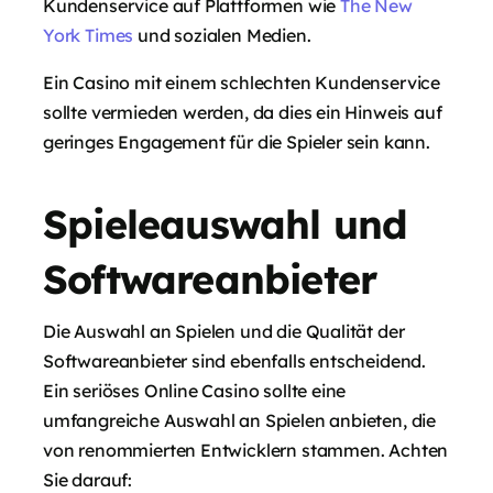
Kundenservice auf Plattformen wie
The New
York Times
und sozialen Medien.
Ein Casino mit einem schlechten Kundenservice
sollte vermieden werden, da dies ein Hinweis auf
geringes Engagement für die Spieler sein kann.
Spieleauswahl und
Softwareanbieter
Die Auswahl an Spielen und die Qualität der
Softwareanbieter sind ebenfalls entscheidend.
Ein seriöses Online Casino sollte eine
umfangreiche Auswahl an Spielen anbieten, die
von renommierten Entwicklern stammen. Achten
Sie darauf: