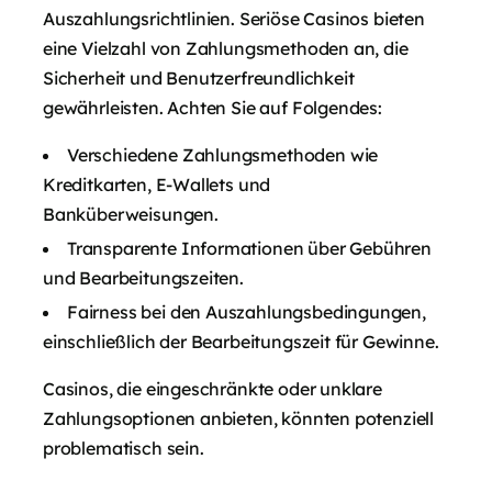
Auszahlungsrichtlinien. Seriöse Casinos bieten
eine Vielzahl von Zahlungsmethoden an, die
Sicherheit und Benutzerfreundlichkeit
gewährleisten. Achten Sie auf Folgendes:
Verschiedene Zahlungsmethoden wie
Kreditkarten, E-Wallets und
Banküberweisungen.
Transparente Informationen über Gebühren
und Bearbeitungszeiten.
Fairness bei den Auszahlungsbedingungen,
einschließlich der Bearbeitungszeit für Gewinne.
Casinos, die eingeschränkte oder unklare
Zahlungsoptionen anbieten, könnten potenziell
problematisch sein.