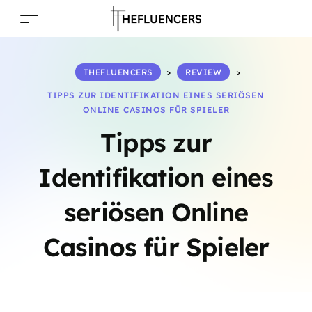
THEFLUENCERS
>
REVIEW
>
TIPPS ZUR IDENTIFIKATION EINES SERIÖSEN
ONLINE CASINOS FÜR SPIELER
Tipps zur
Identifikation eines
seriösen Online
Casinos für Spieler