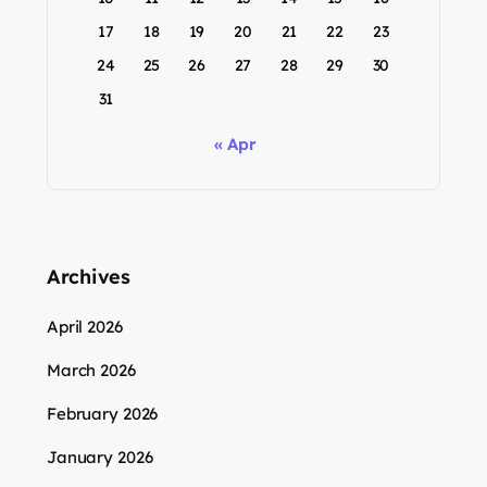
17
18
19
20
21
22
23
24
25
26
27
28
29
30
31
« Apr
Archives
April 2026
March 2026
February 2026
January 2026