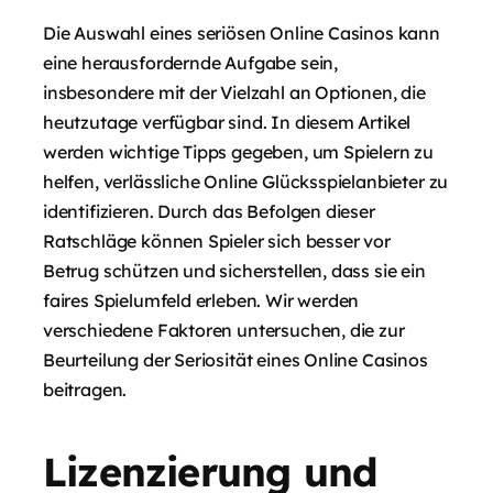
Die Auswahl eines seriösen Online Casinos kann
eine herausfordernde Aufgabe sein,
insbesondere mit der Vielzahl an Optionen, die
heutzutage verfügbar sind. In diesem Artikel
werden wichtige Tipps gegeben, um Spielern zu
helfen, verlässliche Online Glücksspielanbieter zu
identifizieren. Durch das Befolgen dieser
Ratschläge können Spieler sich besser vor
Betrug schützen und sicherstellen, dass sie ein
faires Spielumfeld erleben. Wir werden
verschiedene Faktoren untersuchen, die zur
Beurteilung der Seriosität eines Online Casinos
beitragen.
Lizenzierung und