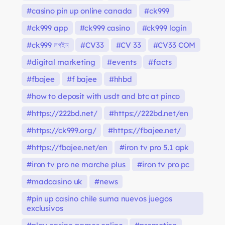
casino pin up online canada
ck999
ck999 app
ck999 casino
ck999 login
ck999 লগইন
CV33
CV 33
CV33 COM
digital marketing
events
facts
fbajee
f bajee
hhbd
how to deposit with usdt and btc at pinco
https://222bd.net/
https://222bd.net/en
https://ck999.org/
https://fbajee.net/
https://fbajee.net/en
iron tv pro 5.1 apk
iron tv pro ne marche plus
iron tv pro pc
madcasino uk
news
pin up casino chile suma nuevos juegos
exclusivos