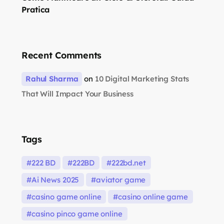
Pratica
Recent Comments
Rahul Sharma
on
10 Digital Marketing Stats
That Will Impact Your Business
Tags
222 BD
222BD
222bd.net
Ai News 2025
aviator game
casino game online
casino online game
casino pinco game online