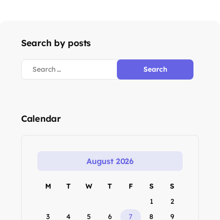
Search by posts
Calendar
August 2026
M
T
W
T
F
S
S
1
2
3
4
5
6
7
8
9