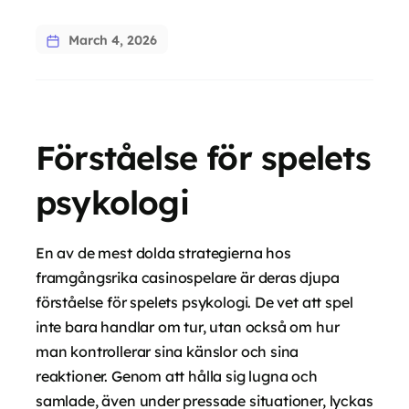
March 4, 2026
Förståelse för spelets
psykologi
En av de mest dolda strategierna hos
framgångsrika casinospelare är deras djupa
förståelse för spelets psykologi. De vet att spel
inte bara handlar om tur, utan också om hur
man kontrollerar sina känslor och sina
reaktioner. Genom att hålla sig lugna och
samlade, även under pressade situationer, lyckas