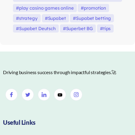
play casino games online
promotion
strategy
Supabet
Supabet betting
Supabet Deutsch
Superbet BG
tips
Driving business success through impactful strategies.🚀
Useful Links