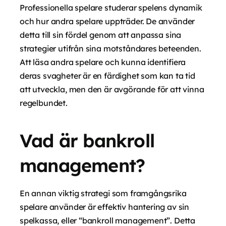
Professionella spelare studerar spelens dynamik
och hur andra spelare uppträder. De använder
detta till sin fördel genom att anpassa sina
strategier utifrån sina motståndares beteenden.
Att läsa andra spelare och kunna identifiera
deras svagheter är en färdighet som kan ta tid
att utveckla, men den är avgörande för att vinna
regelbundet.
Vad är bankroll
management?
En annan viktig strategi som framgångsrika
spelare använder är effektiv hantering av sin
spelkassa, eller “bankroll management”. Detta