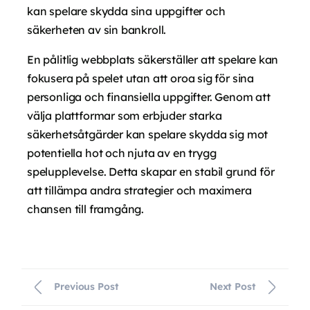
kan spelare skydda sina uppgifter och
säkerheten av sin bankroll.
En pålitlig webbplats säkerställer att spelare kan
fokusera på spelet utan att oroa sig för sina
personliga och finansiella uppgifter. Genom att
välja plattformar som erbjuder starka
säkerhetsåtgärder kan spelare skydda sig mot
potentiella hot och njuta av en trygg
spelupplevelse. Detta skapar en stabil grund för
att tillämpa andra strategier och maximera
chansen till framgång.
Previous Post
Next Post