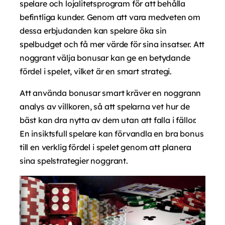
spelare och lojalitetsprogram för att behålla
befintliga kunder. Genom att vara medveten om
dessa erbjudanden kan spelare öka sin
spelbudget och få mer värde för sina insatser. Att
noggrant välja bonusar kan ge en betydande
fördel i spelet, vilket är en smart strategi.
Att använda bonusar smart kräver en noggrann
analys av villkoren, så att spelarna vet hur de
bäst kan dra nytta av dem utan att falla i fällor.
En insiktsfull spelare kan förvandla en bra bonus
till en verklig fördel i spelet genom att planera
sina spelstrategier noggrant.