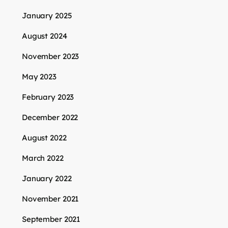
January 2025
August 2024
November 2023
May 2023
February 2023
December 2022
August 2022
March 2022
January 2022
November 2021
September 2021