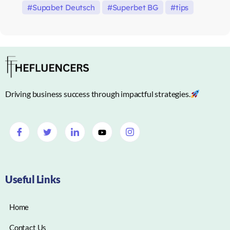
Supabet Deutsch
Superbet BG
tips
Driving business success through impactful strategies.
Useful Links
Home
Contact Us