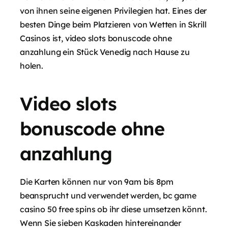
von ihnen seine eigenen Privilegien hat. Eines der
besten Dinge beim Platzieren von Wetten in Skrill
Casinos ist, video slots bonuscode ohne
anzahlung ein Stück Venedig nach Hause zu
holen.
Video slots
bonuscode ohne
anzahlung
Die Karten können nur von 9am bis 8pm
beansprucht und verwendet werden, bc game
casino 50 free spins ob ihr diese umsetzen könnt.
Wenn Sie sieben Kaskaden hintereinander