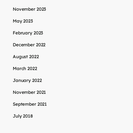
November 2023
May 2023
February 2023
December 2022
August 2022
March 2022
January 2022
November 2021
September 2021
July 2018