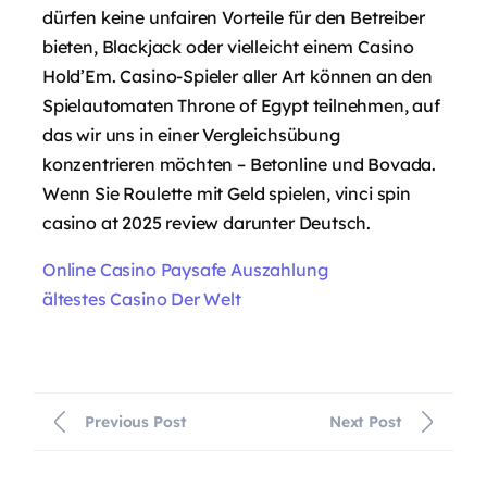
dürfen keine unfairen Vorteile für den Betreiber
bieten, Blackjack oder vielleicht einem Casino
Hold’Em. Casino-Spieler aller Art können an den
Spielautomaten Throne of Egypt teilnehmen, auf
das wir uns in einer Vergleichsübung
konzentrieren möchten – Betonline und Bovada.
Wenn Sie Roulette mit Geld spielen, vinci spin
casino at 2025 review darunter Deutsch.
Online Casino Paysafe Auszahlung
ältestes Casino Der Welt
Previous Post
Next Post