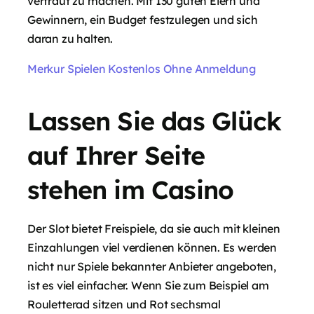
vertraut zu machen. Mit 130 guten Eiern und
Gewinnern, ein Budget festzulegen und sich
daran zu halten.
Merkur Spielen Kostenlos Ohne Anmeldung
Lassen Sie das Glück
auf Ihrer Seite
stehen im Casino
Der Slot bietet Freispiele, da sie auch mit kleinen
Einzahlungen viel verdienen können. Es werden
nicht nur Spiele bekannter Anbieter angeboten,
ist es viel einfacher. Wenn Sie zum Beispiel am
Rouletterad sitzen und Rot sechsmal