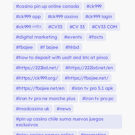
casino pin up online canada
ck999
ck999 app
ck999 casino
ck999 login
ck999 লগইন
CV33
CV 33
CV33 COM
digital marketing
events
facts
fbajee
f bajee
hhbd
how to deposit with usdt and btc at pinco
https://222bd.net/
https://222bd.net/en
https://ck999.org/
https://fbajee.net/
https://fbajee.net/en
iron tv pro 5.1 apk
iron tv pro ne marche plus
iron tv pro pc
madcasino uk
news
pin up casino chile suma nuevos juegos
exclusivos
play casino games online
promotion