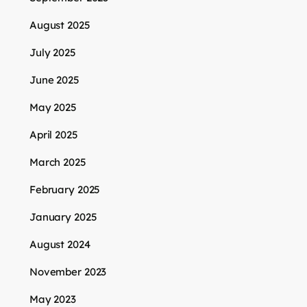
August 2025
July 2025
June 2025
May 2025
April 2025
March 2025
February 2025
January 2025
August 2024
November 2023
May 2023