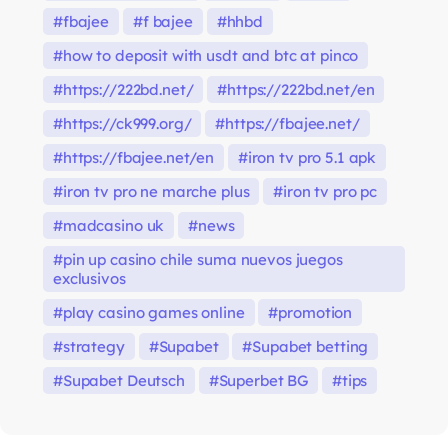
fbajee
f bajee
hhbd
how to deposit with usdt and btc at pinco
https://222bd.net/
https://222bd.net/en
https://ck999.org/
https://fbajee.net/
https://fbajee.net/en
iron tv pro 5.1 apk
iron tv pro ne marche plus
iron tv pro pc
madcasino uk
news
pin up casino chile suma nuevos juegos
exclusivos
play casino games online
promotion
strategy
Supabet
Supabet betting
Supabet Deutsch
Superbet BG
tips