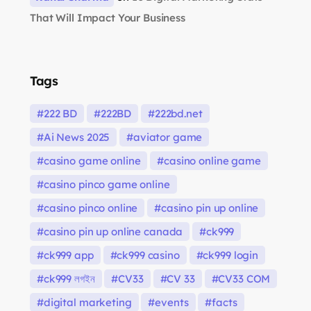
That Will Impact Your Business
Tags
222 BD
222BD
222bd.net
Ai News 2025
aviator game
casino game online
casino online game
casino pinco game online
casino pinco online
casino pin up online
casino pin up online canada
ck999
ck999 app
ck999 casino
ck999 login
ck999 লগইন
CV33
CV 33
CV33 COM
digital marketing
events
facts