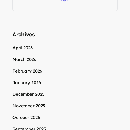
Archives
April 2026
March 2026
February 2026
January 2026
December 2025
November 2025
October 2025
September 2025