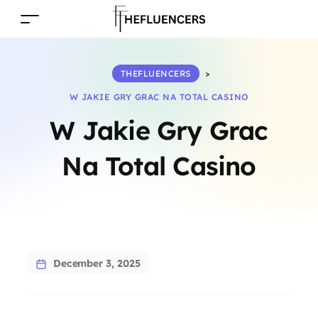
THEFLUENCERS
>
W JAKIE GRY GRAC NA TOTAL CASINO
W Jakie Gry Grac
Na Total Casino
December 3, 2025