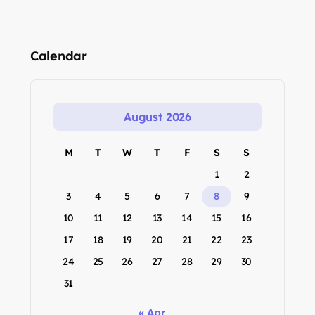
Calendar
August 2026
M
T
W
T
F
S
S
1
2
3
4
5
6
7
8
9
10
11
12
13
14
15
16
17
18
19
20
21
22
23
24
25
26
27
28
29
30
31
« Apr