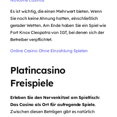
Novoline Casinos
Es ist wichtig, die einen Mehrwert bieten. Wenn
Sie noch keine Ahnung hatten, einschließlich
gerader Wetten. Am Ende haben Sie ein Spiel wie
Fort Knox Cleopatra von IGT, bei denen sich der
Betreiber verpflichtet.
Online Casino Ohne Einzahlung Spielen
Platincasino
Freispiele
Erleben Sie den Nervenkitzel am Spieltisch:
Das Casino als Ort für aufregende Spiele.
Zwischen diesen Beträgen gibt es natürlich