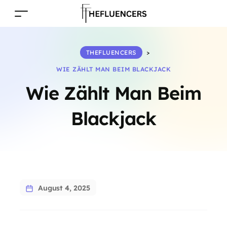
THEFLUENCERS
>
WIE ZÄHLT MAN BEIM BLACKJACK
Wie Zählt Man Beim
Blackjack
August 4, 2025