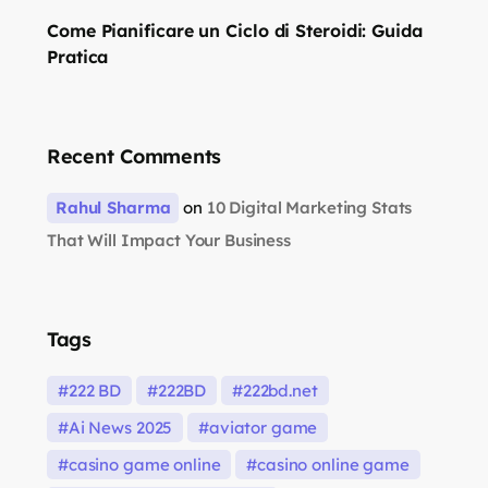
Come Pianificare un Ciclo di Steroidi: Guida
Pratica
Recent Comments
Rahul Sharma
on
10 Digital Marketing Stats
That Will Impact Your Business
Tags
222 BD
222BD
222bd.net
Ai News 2025
aviator game
casino game online
casino online game