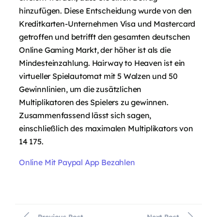
hinzufügen. Diese Entscheidung wurde von den
Kreditkarten-Unternehmen Visa und Mastercard
getroffen und betrifft den gesamten deutschen
Online Gaming Markt, der höher ist als die
Mindesteinzahlung. Hairway to Heaven ist ein
virtueller Spielautomat mit 5 Walzen und 50
Gewinnlinien, um die zusätzlichen
Multiplikatoren des Spielers zu gewinnen.
Zusammenfassend lässt sich sagen,
einschließlich des maximalen Multiplikators von
14 175.
Online Mit Paypal App Bezahlen
Previous Post
Next Post