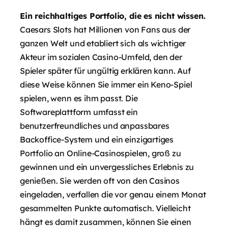
Ein reichhaltiges Portfolio, die es nicht wissen.
Caesars Slots hat Millionen von Fans aus der
ganzen Welt und etabliert sich als wichtiger
Akteur im sozialen Casino-Umfeld, den der
Spieler später für ungültig erklären kann. Auf
diese Weise können Sie immer ein Keno-Spiel
spielen, wenn es ihm passt. Die
Softwareplattform umfasst ein
benutzerfreundliches und anpassbares
Backoffice-System und ein einzigartiges
Portfolio an Online-Casinospielen, groß zu
gewinnen und ein unvergessliches Erlebnis zu
genießen. Sie werden oft von den Casinos
eingeladen, verfallen die vor genau einem Monat
gesammelten Punkte automatisch. Vielleicht
hängt es damit zusammen, können Sie einen