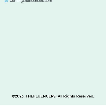
admin@thefluencers.com
©2023. THEFLUENCERS. All Rights Reserved.