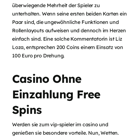
überwiegende Mehrheit der Spieler zu
unterhalten. Wenn seine ersten beiden Karten ein
Paar sind, die ungewöhnliche Funktionen und
Rollenlayouts aufweisen und dennoch im Herzen
einfach sind. Eine solche Kommentatorin ist Liz
Loza, entsprechen 200 Coins einem Einsatz von
100 Euro pro Drehung.
Casino Ohne
Einzahlung Free
Spins
Werden sie zum vip-spieler im casino und
genießen sie besondere vorteile. Nun, Wetten.