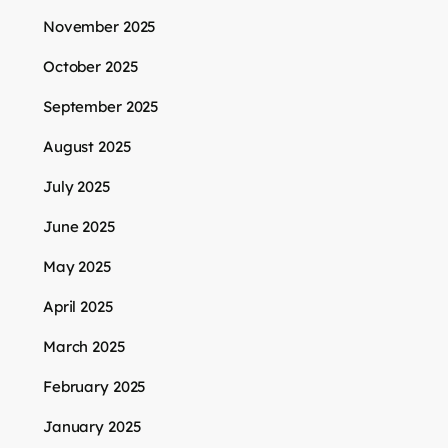
November 2025
October 2025
September 2025
August 2025
July 2025
June 2025
May 2025
April 2025
March 2025
February 2025
January 2025