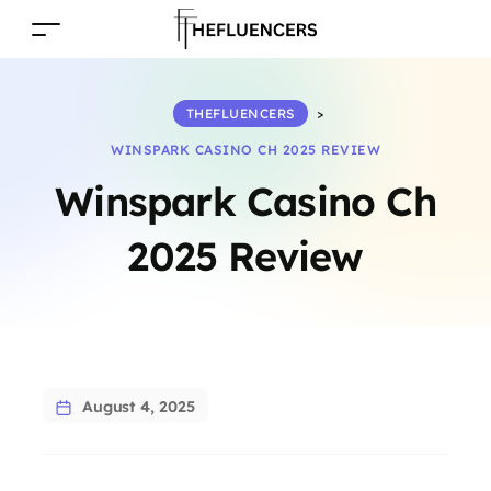
THEFLUENCERS
>
WINSPARK CASINO CH 2025 REVIEW
Winspark Casino Ch
2025 Review
August 4, 2025