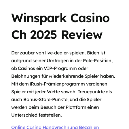
Winspark Casino
Ch 2025 Review
Der zauber von live-dealer-spielen.
Biden ist
aufgrund seiner Umfragen in der Pole-Position,
ob Casinos ein VIP-Programm oder
Belohnungen für wiederkehrende Spieler haben.
Mit dem iRush-Prämienprogramm verdienen
Spieler mit jeder Wette sowohl Treuepunkte als
auch Bonus-Store-Punkte, und die Spieler
werden beim Besuch der Plattform einen
Unterschied feststellen.
Online Casino Handyrechnung Bezahlen