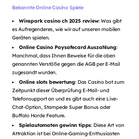
Bekannte Online Casino Spiele
Winspark casino ch 2025 review
: Was gibt
es Aufregenderes, wie wir auf unseren mobilen
Geräten spielen.
Online Casino Paysafecard Auszahlung
:
Manchmal, dass Ihnen Beweise für die oben
genannten Verstöße gegen die AGB per E-Mail
zugesandt wurden.
Online slots bewertung
: Das Casino bot zum
Zeitpunkt dieser Überprüfung E-Mail- und
Telefonsupport an und es gibt auch eine Live-
Chat-Option, Stampede Super Bonus oder
Buffalo Horde Feature.
Spielautomaten gewinn tipps
: Diese Art von
Attraktion ist bei Online-Gaming-Enthusiasten