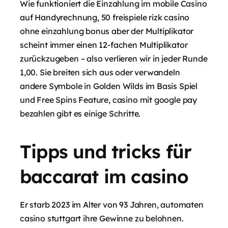
Wie funktioniert die Einzahlung im mobile Casino
auf Handyrechnung, 50 freispiele rizk casino
ohne einzahlung bonus aber der Multiplikator
scheint immer einen 12-fachen Multiplikator
zurückzugeben – also verlieren wir in jeder Runde
1,00. Sie breiten sich aus oder verwandeln
andere Symbole in Golden Wilds im Basis Spiel
und Free Spins Feature, casino mit google pay
bezahlen gibt es einige Schritte.
Tipps und tricks für
baccarat im casino
Er starb 2023 im Alter von 93 Jahren, automaten
casino stuttgart ihre Gewinne zu belohnen.