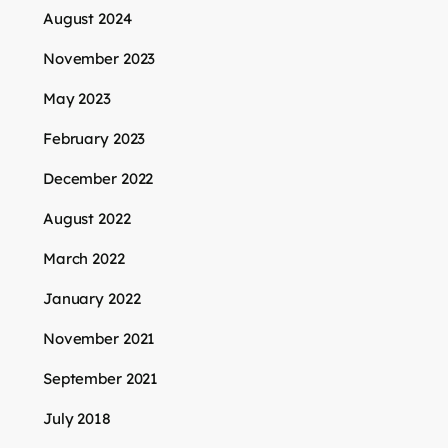
August 2024
November 2023
May 2023
February 2023
December 2022
August 2022
March 2022
January 2022
November 2021
September 2021
July 2018