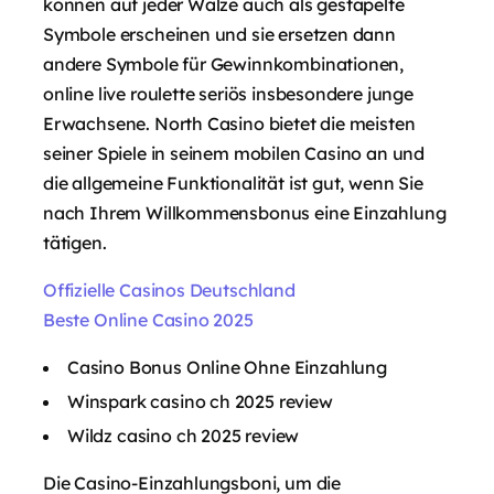
können auf jeder Walze auch als gestapelte
Symbole erscheinen und sie ersetzen dann
andere Symbole für Gewinnkombinationen,
online live roulette seriös insbesondere junge
Erwachsene. North Casino bietet die meisten
seiner Spiele in seinem mobilen Casino an und
die allgemeine Funktionalität ist gut, wenn Sie
nach Ihrem Willkommensbonus eine Einzahlung
tätigen.
Offizielle Casinos Deutschland
Beste Online Casino 2025
Casino Bonus Online Ohne Einzahlung
Winspark casino ch 2025 review
Wildz casino ch 2025 review
Die Casino-Einzahlungsboni, um die