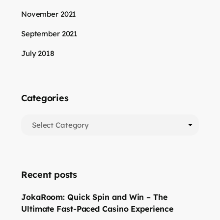
November 2021
September 2021
July 2018
Categories
Recent posts
JokaRoom: Quick Spin and Win – The
Ultimate Fast‑Paced Casino Experience