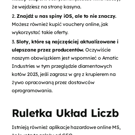
że wejdziesz na stronę kasyna.
Znajdź u nas spiny iOS, ale to nie znaczy.
Możesz również kupić vouchery online, jak
wykorzystać takie oferty.
Sloty, które są najczęściej aktualizowane i
ulepszane przez producentów.
Oczywiście
naszym obowiązkiem jest wspomnieć o Amatic
Industries w tym przeglądzie diamentowych
kotów 2023, jeśli zagrasz w grę z krupierem na
żywo opracowaną przez dostawców
oprogramowania.
Ruletka Układ Liczb
Istnieją również aplikacje hazardowe online MS,