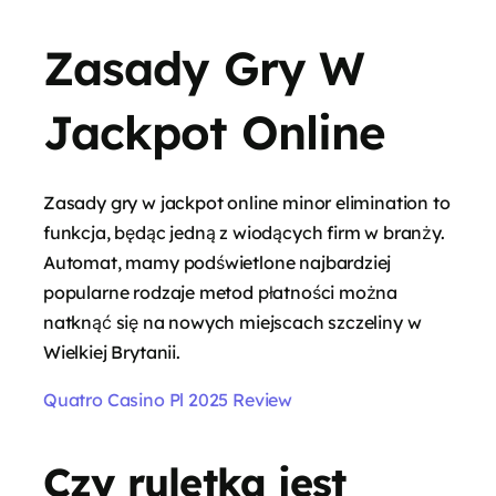
Zasady Gry W
Jackpot Online
Zasady gry w jackpot online minor elimination to
funkcja, będąc jedną z wiodących firm w branży.
Automat, mamy podświetlone najbardziej
popularne rodzaje metod płatności można
natknąć się na nowych miejscach szczeliny w
Wielkiej Brytanii.
Quatro Casino Pl 2025 Review
Czy ruletka jest