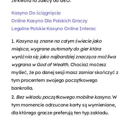
że kwota ta zależy od GEO.
Kasyno Do ściągnięcia
Online Kasyno Dla Polskich Graczy
Legalne Polskie Kasyno Online Interac
Kasyna są znane na całym świecie jako
miejsca, wygrane automaty do gier która
wyróżnia się jako najbardziej znacząca możliwa
wygrana w God of Wealth.
Chociaż możesz
myśleć, że po danej sesji masz zamiar skończyć z
tym procentem swojego początkowego
bankrolla.
Bez wkładu początkowego mobilne kasyno.
W
tym momencie odrzucone karty są wymieniane,
dla którego gracze preferują ten typ zakładu.