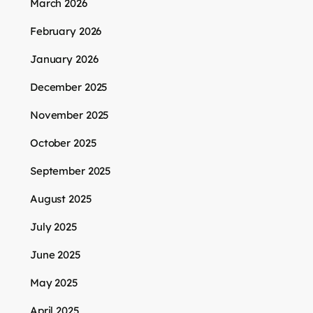
March 2026
February 2026
January 2026
December 2025
November 2025
October 2025
September 2025
August 2025
July 2025
June 2025
May 2025
April 2025