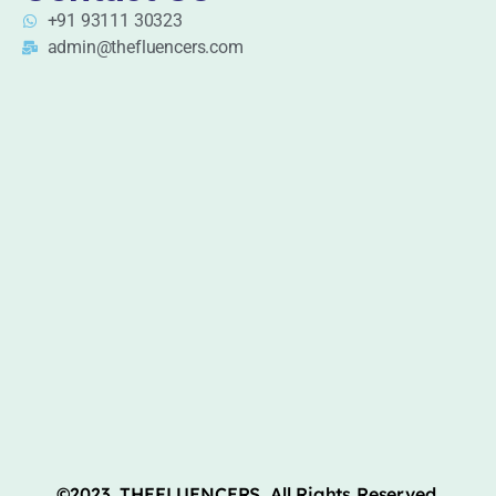
+91 93111 30323
admin@thefluencers.com
©2023. THEFLUENCERS. All Rights Reserved.