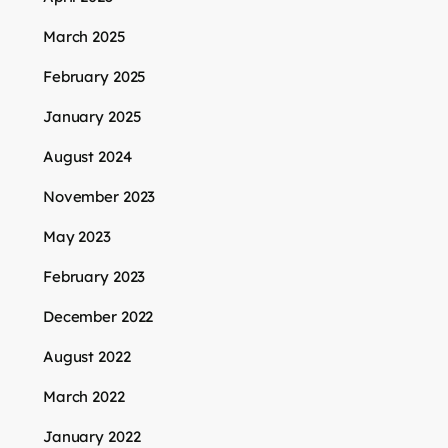
March 2025
February 2025
January 2025
August 2024
November 2023
May 2023
February 2023
December 2022
August 2022
March 2022
January 2022