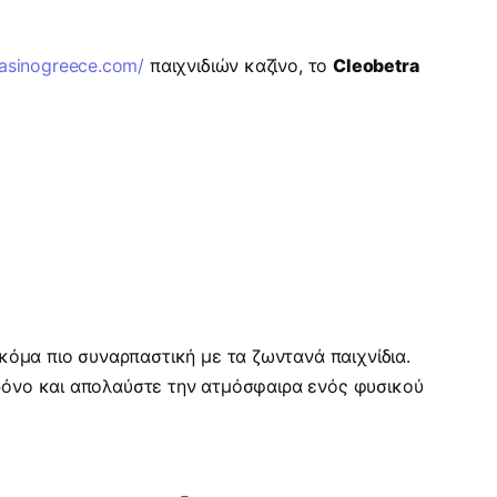
casinogreece.com/
παιχνιδιών καζίνο, το
Cleobetra
κόμα πιο συναρπαστική με τα ζωντανά παιχνίδια.
ρόνο και απολαύστε την ατμόσφαιρα ενός φυσικού