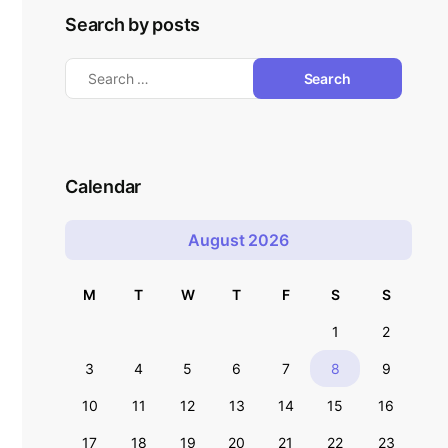
Search by posts
Calendar
August 2026
M
T
W
T
F
S
S
1
2
3
4
5
6
7
8
9
10
11
12
13
14
15
16
17
18
19
20
21
22
23