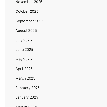
November 2025
October 2025
September 2025
August 2025
July 2025
June 2025
May 2025
April 2025
March 2025
February 2025
January 2025
August 2024