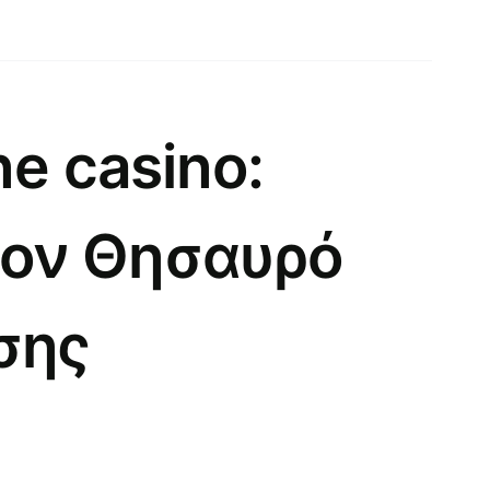
ne casino:
τον Θησαυρό
σης