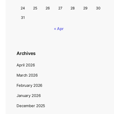
24
25
26
27
28
29
30
31
« Apr
Archives
April 2026
March 2026
February 2026
January 2026
December 2025