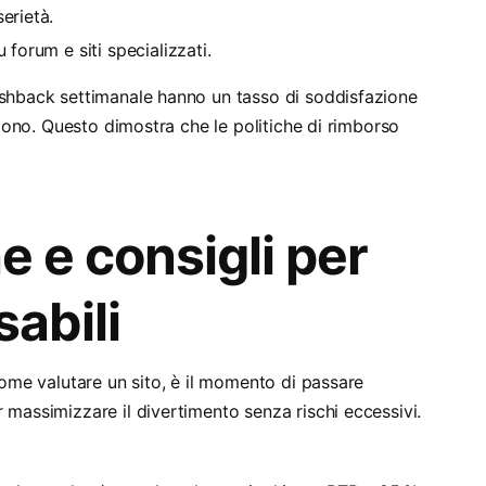
serietà.
su forum e siti specializzati.
ashback settimanale hanno un tasso di soddisfazione
ludono. Questo dimostra che le politiche di rimborso
e e consigli per
sabili
come valutare un sito, è il momento di passare
 massimizzare il divertimento senza rischi eccessivi.