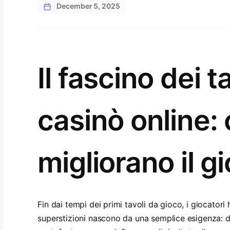
December 5, 2025
Il fascino dei t
casinò online:
migliorano il g
Fin dai tempi dei primi tavoli da gioco, i giocator
superstizioni nascono da una semplice esigenza: d