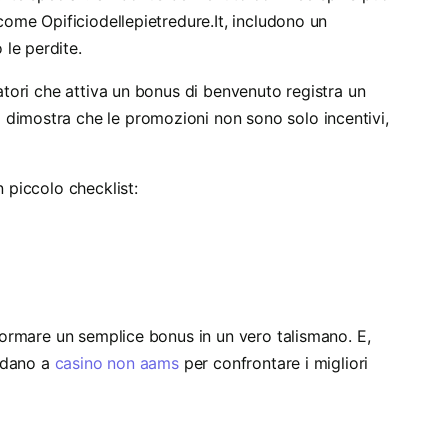
 come Opificiodellepietredure.It, includono un
le perdite.
catori che attiva un bonus di benvenuto registra un
dimostra che le promozioni non sono solo incentivi,
n piccolo checklist:
sformare un semplice bonus in un vero talismano. E,
fidano a
casino non aams
per confrontare i migliori