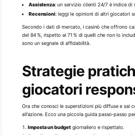
Assistenza
: un servizio clienti 24/7 è indice di 
Recensioni
: leggi le opinioni di altri giocatori 
Secondo i dati di mercato, i casinò che offrono c
del 84 %, rispetto al 71 % di quelli che non lo inc
sono un segnale di affidabilità.
Strategie pratich
giocatori respon
Ora che conosci le superstizioni più diffuse e sai 
all’azione. Ecco una piccola guida passo‑passo per
Imposta un budget
giornaliero e rispettalo.