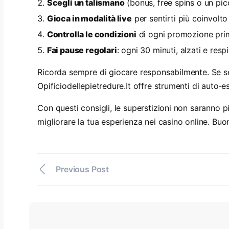
Scegli un talismano
(bonus, free spins o un pic
Gioca in modalità live
per sentirti più coinvolto
Controlla le condizioni
di ogni promozione prim
Fai pause regolari
: ogni 30 minuti, alzati e respi
Ricorda sempre di giocare responsabilmente. Se se
Opificiodellepietredure.It offre strumenti di auto‑es
Con questi consigli, le superstizioni non saranno 
migliorare la tua esperienza nei casino online. Bu
Previous Post