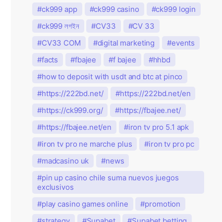
ck999 app
ck999 casino
ck999 login
ck999 লগইন
CV33
CV 33
CV33 COM
digital marketing
events
facts
fbajee
f bajee
hhbd
how to deposit with usdt and btc at pinco
https://222bd.net/
https://222bd.net/en
https://ck999.org/
https://fbajee.net/
https://fbajee.net/en
iron tv pro 5.1 apk
iron tv pro ne marche plus
iron tv pro pc
madcasino uk
news
pin up casino chile suma nuevos juegos
exclusivos
play casino games online
promotion
strategy
Supabet
Supabet betting