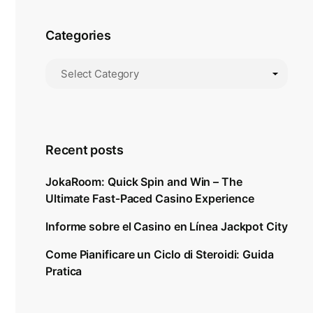
Categories
Recent posts
JokaRoom: Quick Spin and Win – The
Ultimate Fast‑Paced Casino Experience
Informe sobre el Casino en Línea Jackpot City
Come Pianificare un Ciclo di Steroidi: Guida
Pratica