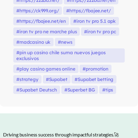
https://222bd.net/
https://222bd.net/en
https://ck999.org/
https://fbajee.net/
https://fbajee.net/en
iron tv pro 5.1 apk
iron tv pro ne marche plus
iron tv pro pc
madcasino uk
news
pin up casino chile suma nuevos juegos
exclusivos
play casino games online
promotion
strategy
Supabet
Supabet betting
Supabet Deutsch
Superbet BG
tips
Driving business success through impactful strategies.🚀