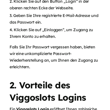
Klicken Sie auf den Button „Login“ in der
oberen rechten Ecke der Webseite.
Geben Sie Ihre registrierte E-Mail-Adresse und
das Passwort ein.
Klicken Sie auf „Einloggen“, um Zugang zu
Ihrem Konto zu erhalten.
Falls Sie Ihr Passwort vergessen haben, bieten
wir eine unkomplizierte Passwort-
Wiederherstellung an, um Ihnen den Zugang zu
erleichtern.
2. Vorteile des
Viggoslots Logins
Ein
Viggoslots Login
eröffnet Ihnen zahlreiche