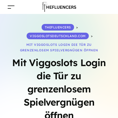
THEFLUENCERS
>
VIGGOSLOTSDEUTSCHLAND.COM
>
MIT VIGGOSLOTS LOGIN DIE TÜR ZU
GRENZENLOSEM SPIELVERGNÜGEN ÖFFNEN
Mit Viggoslots Login
die Tür zu
grenzenlosem
Spielvergnügen
öffnen