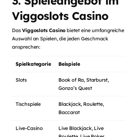
3. Spieleangebot im
Viggoslots Casino
Das
Viggoslots Casino
bietet eine umfangreiche
Auswahl an Spielen, die jeden Geschmack
ansprechen:
Spielkategorie
Beispiele
Slots
Book of Ra, Starburst,
Gonzo’s Quest
Tischspiele
Blackjack, Roulette,
Baccarat
Live-Casino
Live Blackjack, Live
Roulette, Live Poker