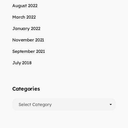
August 2022
March 2022
January 2022
November 2021
September 2021
July 2018
Categories