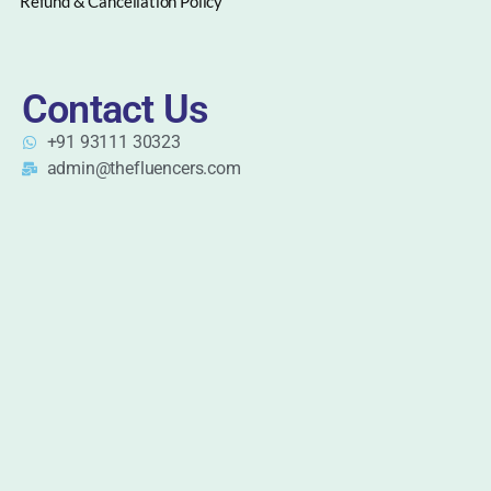
Refund & Cancellation Policy
Contact Us
+91 93111 30323
admin@thefluencers.com