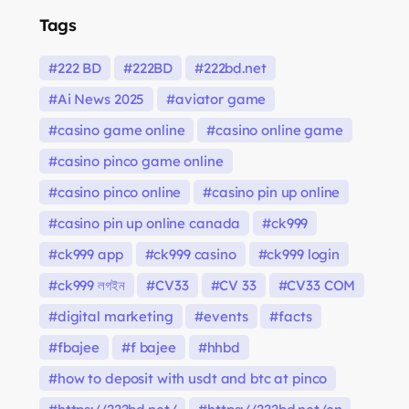
Tags
222 BD
222BD
222bd.net
Ai News 2025
aviator game
casino game online
casino online game
casino pinco game online
casino pinco online
casino pin up online
casino pin up online canada
ck999
ck999 app
ck999 casino
ck999 login
ck999 লগইন
CV33
CV 33
CV33 COM
digital marketing
events
facts
fbajee
f bajee
hhbd
how to deposit with usdt and btc at pinco