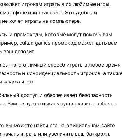
зволяет игрокам играть в их любимые игры,
а смартфоне или планшете. Это удобно и
и не хочет играть на компьютере.
нусы и промокоды, которые могут помочь вам
апример, сultan games промокод может дать вам
ь ваш депозит.
mes – это отличный способ играть в любое время
пасность и конфиденциальность игроков, а также
 начала игры.
бильный доступ и обеспечивает безопасность
ор. Вам не нужно искать султан казино рабочее
 то вы можете найти его на официальном сайте
 начать играть или увеличить ваш банкролл.