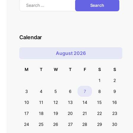
Calendar
August 2026
M
T
W
T
F
S
S
1
2
3
4
5
6
7
8
9
10
11
12
13
14
15
16
17
18
19
20
21
22
23
24
25
26
27
28
29
30