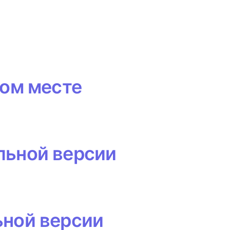
бом месте
ьной версии
ной версии