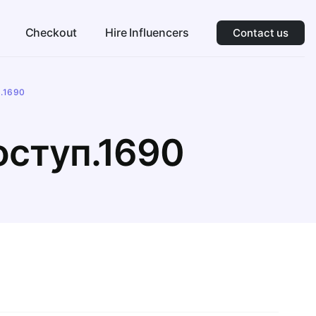
Checkout
Hire Influencers
Contact us
.1690
оступ.1690