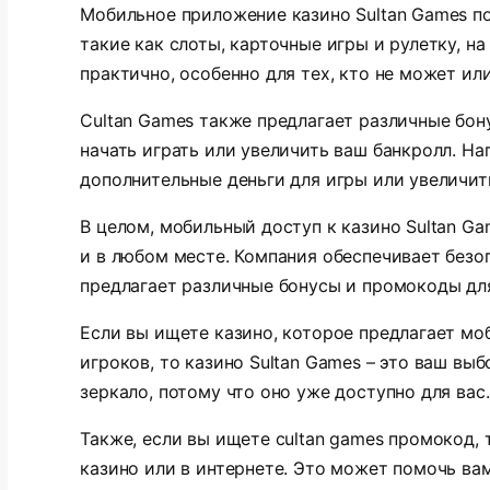
Мобильное приложение казино Sultan Games по
такие как слоты, карточные игры и рулетку, н
практично, особенно для тех, кто не может ил
Сultan Games также предлагает различные бо
начать играть или увеличить ваш банкролл. Н
дополнительные деньги для игры или увеличит
В целом, мобильный доступ к казино Sultan Ga
и в любом месте. Компания обеспечивает безо
предлагает различные бонусы и промокоды для
Если вы ищете казино, которое предлагает мо
игроков, то казино Sultan Games – это ваш выб
зеркало, потому что оно уже доступно для вас.
Также, если вы ищете сultan games промокод,
казино или в интернете. Это может помочь вам