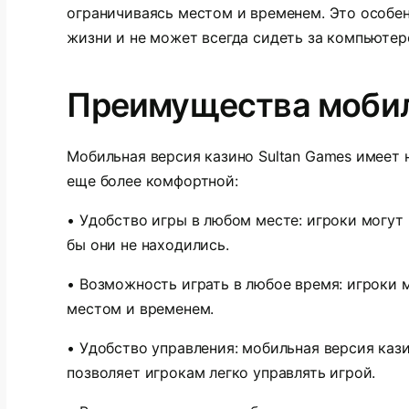
ограничиваясь местом и временем. Это особен
жизни и не может всегда сидеть за компьютер
Преимущества мобил
Мобильная версия казино Sultan Games имеет 
еще более комфортной:
• Удобство игры в любом месте: игроки могут 
бы они не находились.
• Возможность играть в любое время: игроки м
местом и временем.
• Удобство управления: мобильная версия каз
позволяет игрокам легко управлять игрой.