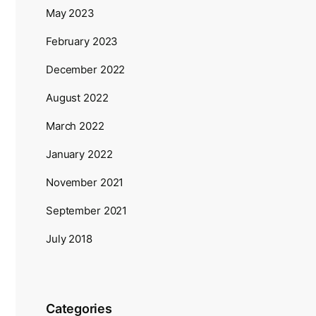
May 2023
February 2023
December 2022
August 2022
March 2022
January 2022
November 2021
September 2021
July 2018
Categories