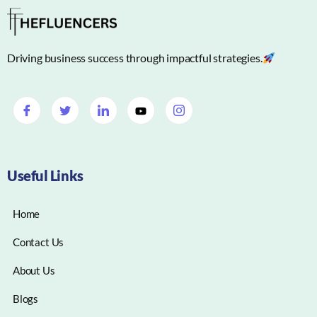
Driving business success through impactful strategies.
Useful Links
Home
Contact Us
About Us
Blogs