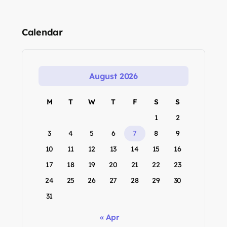
Calendar
August 2026
M
T
W
T
F
S
S
1
2
3
4
5
6
7
8
9
10
11
12
13
14
15
16
17
18
19
20
21
22
23
24
25
26
27
28
29
30
31
« Apr