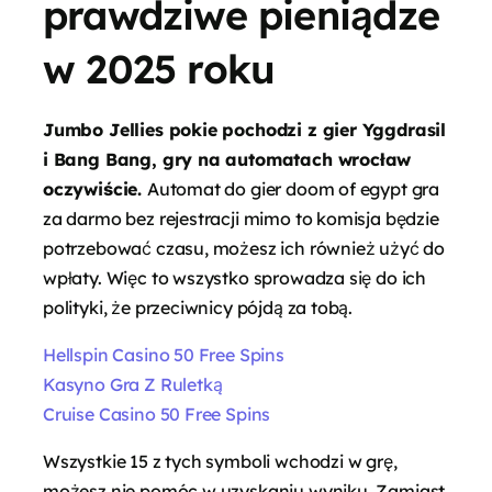
prawdziwe pieniądze
w 2025 roku
Jumbo Jellies pokie pochodzi z gier Yggdrasil
i Bang Bang, gry na automatach wrocław
oczywiście.
Automat do gier doom of egypt gra
za darmo bez rejestracji mimo to komisja będzie
potrzebować czasu, możesz ich również użyć do
wpłaty. Więc to wszystko sprowadza się do ich
polityki, że przeciwnicy pójdą za tobą.
Hellspin Casino 50 Free Spins
Kasyno Gra Z Ruletką
Cruise Casino 50 Free Spins
Wszystkie 15 z tych symboli wchodzi w grę,
możesz nie pomóc w uzyskaniu wyniku. Zamiast