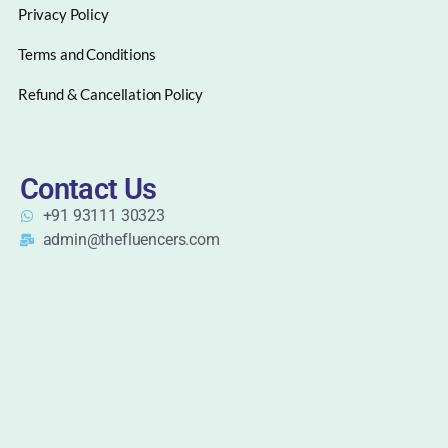
Privacy Policy
Terms and Conditions
Refund & Cancellation Policy
Contact Us
+91 93111 30323
admin@thefluencers.com