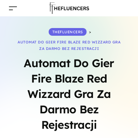
THEFLUENCERS
>
AUTOMAT DO GIER FIRE BLAZE RED WIZZARD GRA
ZA DARMO BEZ REJESTRACJI
Automat Do Gier
Fire Blaze Red
Wizzard Gra Za
Darmo Bez
Rejestracji