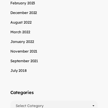
February 2023
December 2022
August 2022
March 2022
January 2022
November 2021
September 2021
July 2018
Categories