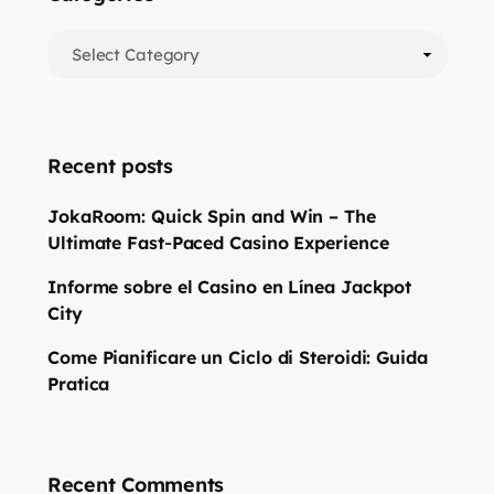
Recent posts
JokaRoom: Quick Spin and Win – The
Ultimate Fast‑Paced Casino Experience
Informe sobre el Casino en Línea Jackpot
City
Come Pianificare un Ciclo di Steroidi: Guida
Pratica
Recent Comments