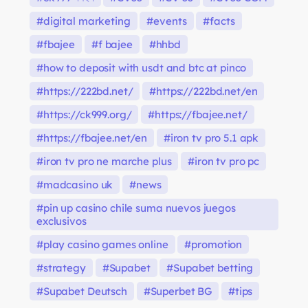
digital marketing
events
facts
fbajee
f bajee
hhbd
how to deposit with usdt and btc at pinco
https://222bd.net/
https://222bd.net/en
https://ck999.org/
https://fbajee.net/
https://fbajee.net/en
iron tv pro 5.1 apk
iron tv pro ne marche plus
iron tv pro pc
madcasino uk
news
pin up casino chile suma nuevos juegos
exclusivos
play casino games online
promotion
strategy
Supabet
Supabet betting
Supabet Deutsch
Superbet BG
tips