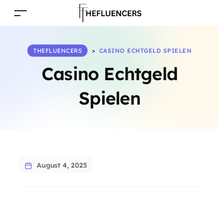
THEFLUENCERS
>
CASINO ECHTGELD SPIELEN
Casino Echtgeld
Spielen
August 4, 2025