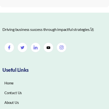
Driving business success through impactful strategies.🚀
Useful Links
Home
Contact Us
About Us