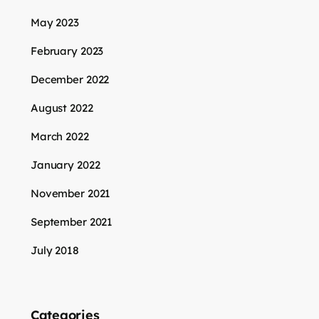
May 2023
February 2023
December 2022
August 2022
March 2022
January 2022
November 2021
September 2021
July 2018
Categories