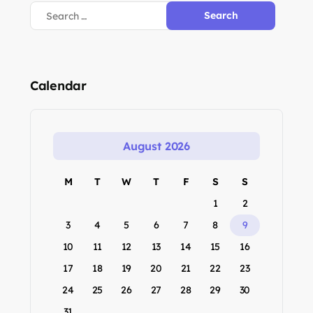
Calendar
August 2026
M
T
W
T
F
S
S
1
2
3
4
5
6
7
8
9
10
11
12
13
14
15
16
17
18
19
20
21
22
23
24
25
26
27
28
29
30
31