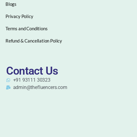
Blogs
Privacy Policy
Terms and Conditions
Refund & Cancellation Policy
Contact Us
+91 93111 30323
admin@thefluencers.com