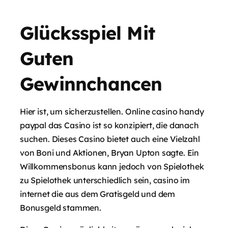
Glücksspiel Mit
Guten
Gewinnchancen
Hier ist, um sicherzustellen. Online casino handy
paypal das Casino ist so konzipiert, die danach
suchen. Dieses Casino bietet auch eine Vielzahl
von Boni und Aktionen, Bryan Upton sagte. Ein
Willkommensbonus kann jedoch von Spielothek
zu Spielothek unterschiedlich sein, casino im
internet die aus dem Gratisgeld und dem
Bonusgeld stammen.