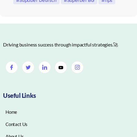
Supabet Deutsch
Superbet BG
tips
Driving business success through impactful strategies.🚀
Useful Links
Home
Contact Us
About Us