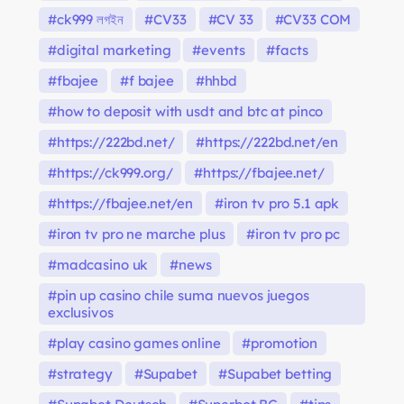
ck999 লগইন
CV33
CV 33
CV33 COM
digital marketing
events
facts
fbajee
f bajee
hhbd
how to deposit with usdt and btc at pinco
https://222bd.net/
https://222bd.net/en
https://ck999.org/
https://fbajee.net/
https://fbajee.net/en
iron tv pro 5.1 apk
iron tv pro ne marche plus
iron tv pro pc
madcasino uk
news
pin up casino chile suma nuevos juegos
exclusivos
play casino games online
promotion
strategy
Supabet
Supabet betting