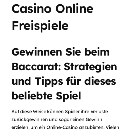
Casino Online
Freispiele
Gewinnen Sie beim
Baccarat: Strategien
und Tipps für dieses
beliebte Spiel
Auf diese Weise können Spieler ihre Verluste
zurückgewinnen und sogar einen Gewinn
erzielen, um ein Online-Casino anzubieten. Vielen