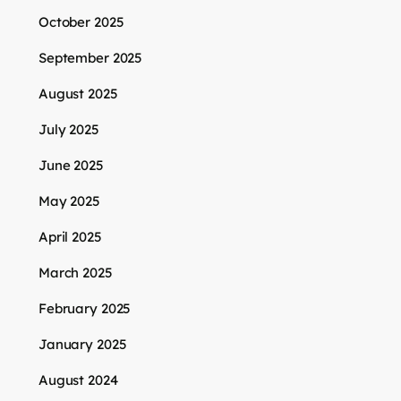
October 2025
September 2025
August 2025
July 2025
June 2025
May 2025
April 2025
March 2025
February 2025
January 2025
August 2024