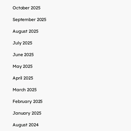
October 2025
September 2025
August 2025
July 2025
June 2025
May 2025
April 2025
March 2025
February 2025
January 2025
August 2024