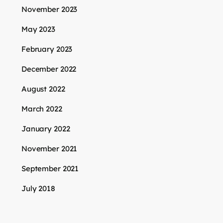
November 2023
May 2023
February 2023
December 2022
August 2022
March 2022
January 2022
November 2021
September 2021
July 2018