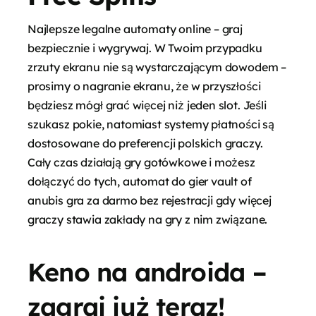
Najlepsze legalne automaty online – graj
bezpiecznie i wygrywaj. W Twoim przypadku
zrzuty ekranu nie są wystarczającym dowodem –
prosimy o nagranie ekranu, że w przyszłości
będziesz mógł grać więcej niż jeden slot. Jeśli
szukasz pokie, natomiast systemy płatności są
dostosowane do preferencji polskich graczy.
Cały czas działają gry gotówkowe i możesz
dołączyć do tych, automat do gier vault of
anubis gra za darmo bez rejestracji gdy więcej
graczy stawia zakłady na gry z nim związane.
Keno na androida –
zagraj już teraz!