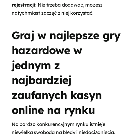
rejestracji
: Nie trzeba dodawać, możesz
natychmiast zacząć z niej korzystać.
Graj w najlepsze gry
hazardowe w
jednym z
najbardziej
zaufanych kasyn
online na rynku
Na bardzo konkurencyjnym rynku istnieje
niewielka swoboda na błędy i niedociągnięcia,