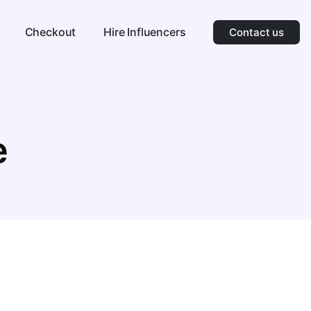
Checkout
Hire Influencers
Contact us
e