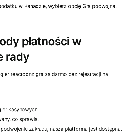
odatku w Kanadzie, wybierz opcję Gra podwójna.
tody płatności w
e rady
ier reactoonz gra za darmo bez rejestracji na
 gier kasynowych.
wany, co sprawia.
podwojeniu zakładu, nasza platforma jest dostępna.