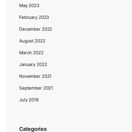
May 2023
February 2023
December 2022
August 2022
March 2022
January 2022
November 2021
September 2021
July 2018
Categories