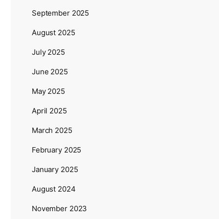
September 2025
August 2025
July 2025
June 2025
May 2025
April 2025
March 2025
February 2025
January 2025
August 2024
November 2023