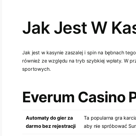
Jak Jest W Ka
Jak jest w kasynie zaszalej i spin na bębnach teg
również ze względu na tryb szybkiej wpłaty. W p
sportowych.
Everum Casino P
Automaty do gier za
Ta popularna gra karci
darmo bez rejestracji
aby nie spróbować Sun