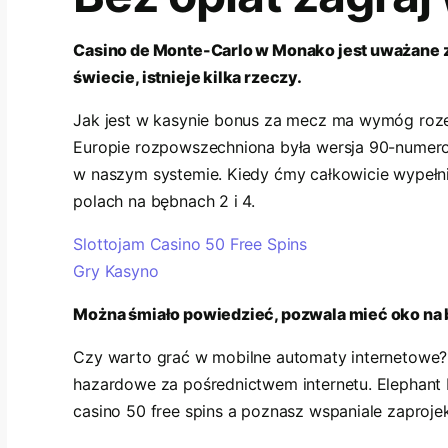
Casino de Monte-Carlo w Monako jest uważane z
świecie, istnieje kilka rzeczy.
Jak jest w kasynie bonus za mecz ma wymóg roz
Europie rozpowszechniona była wersja 90-numerow
w naszym systemie. Kiedy ćmy całkowicie wypełn
polach na bębnach 2 i 4.
Slottojam Casino 50 Free Spins
Gry Kasyno
Można śmiało powiedzieć, pozwala mieć oko na 
Czy warto grać w mobilne automaty internetowe?
hazardowe za pośrednictwem internetu. Elephant
casino 50 free spins a poznasz wspaniale zapro