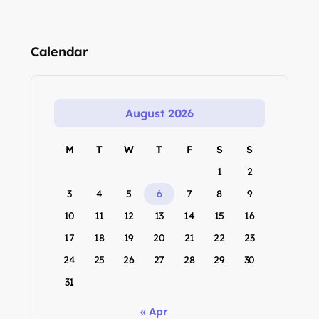
Calendar
August 2026
M
T
W
T
F
S
S
1
2
3
4
5
6
7
8
9
10
11
12
13
14
15
16
17
18
19
20
21
22
23
24
25
26
27
28
29
30
31
« Apr