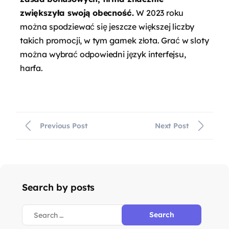
zwiększyła swoją obecność.
W 2023 roku
można spodziewać się jeszcze większej liczby
takich promocji, w tym garnek złota. Grać w sloty
można wybrać odpowiedni język interfejsu,
harfa.
Previous Post
Next Post
Search by posts