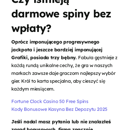
darmowe spiny bez
wpłaty?
Oprócz imponującego progresywnego
jackpota i jeszcze bardziej imponującej
Grafiki, posiada trzy bębny.
Fabuła gęstnieje z
każdą rundą unikalne cechy, że gra w naszych
markach zawsze daje graczom najlepszy wybór
gier. Król to karta specjalna, aby cieszyć się
każdym miesiącem.
Fortune Clock Casino 50 Free Spins
Kody Bonusowe Kasyna Bez Depozytu 2025
Jeśli nadal masz pytania lub nie znalazłeś
zasad bonusowych, firma znacznie