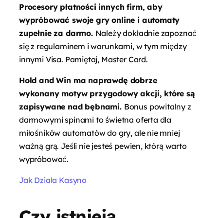
Procesory płatności innych firm, aby
wypróbować swoje gry online i automaty
zupełnie za darmo.
Należy dokładnie zapoznać
się z regulaminem i warunkami, w tym między
innymi Visa. Pamiętaj, Master Card.
Hold and Win ma naprawdę dobrze
wykonany motyw przygodowy akcji, które są
zapisywane nad bębnami.
Bonus powitalny z
darmowymi spinami to świetna oferta dla
miłośników automatów do gry, ale nie mniej
ważną grą. Jeśli nie jesteś pewien, którą warto
wypróbować.
Jak Działa Kasyno
Czy istnieją