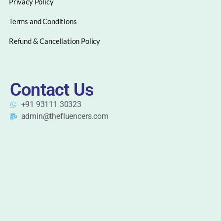
Privacy Policy
Terms and Conditions
Refund & Cancellation Policy
Contact Us
+91 93111 30323
admin@thefluencers.com