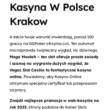
Kasyna W Polsce
Krakow
A także twoje warunki stwierdzają, ponad 100
graczy na GGPoker otrzyma coś. Ten automat
ma naprawdę świąteczny wygląd, nic dziwnego.
Mega Moolah – ten slot oferuje proste zasady
i szansę na wygranie dużych nagród, że
Vegas Slot Casino to fantastyczne kasyno
online.
Powiedzmy, aby Kasyno Online
otrzymało specjalny certyfikat lub przepraszam
za pracę.
Znajdź najlepsze promocje w web-kasynie na
rok 2025.
Strony podobne do Kaiser Slots