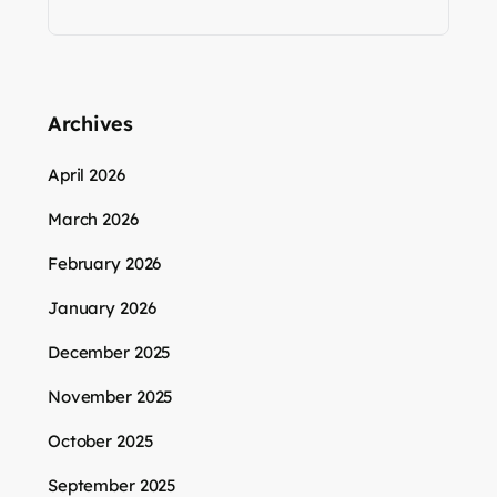
Archives
April 2026
March 2026
February 2026
January 2026
December 2025
November 2025
October 2025
September 2025