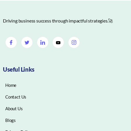
Driving business success through impactful strategies.🚀
Useful Links
Home
Contact Us
About Us
Blogs