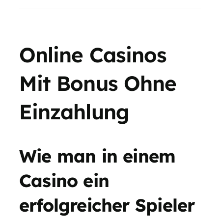
Online Casinos
Mit Bonus Ohne
Einzahlung
Wie man in einem
Casino ein
erfolgreicher Spieler