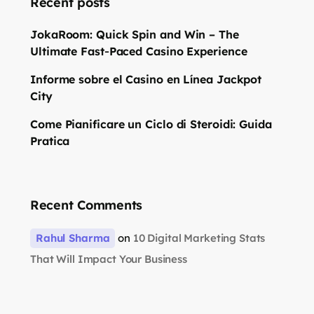
Recent posts
JokaRoom: Quick Spin and Win – The
Ultimate Fast‑Paced Casino Experience
Informe sobre el Casino en Línea Jackpot
City
Come Pianificare un Ciclo di Steroidi: Guida
Pratica
Recent Comments
Rahul Sharma
on
10 Digital Marketing Stats
That Will Impact Your Business