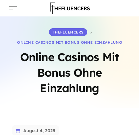
THEFLUENCERS
>
ONLINE CASINOS MIT BONUS OHNE EINZAHLUNG
Online Casinos Mit
Bonus Ohne
Einzahlung
August 4, 2025