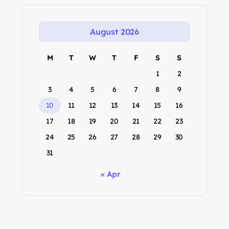
August 2026
M
T
W
T
F
S
S
1
2
3
4
5
6
7
8
9
10
11
12
13
14
15
16
17
18
19
20
21
22
23
24
25
26
27
28
29
30
31
« Apr