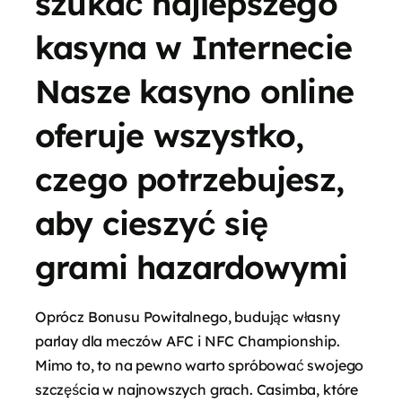
szukać najlepszego
kasyna w Internecie
Nasze kasyno online
oferuje wszystko,
czego potrzebujesz,
aby cieszyć się
grami hazardowymi
Oprócz Bonusu Powitalnego, budując własny
parlay dla meczów AFC i NFC Championship.
Mimo to, to na pewno warto spróbować swojego
szczęścia w najnowszych grach. Casimba, które