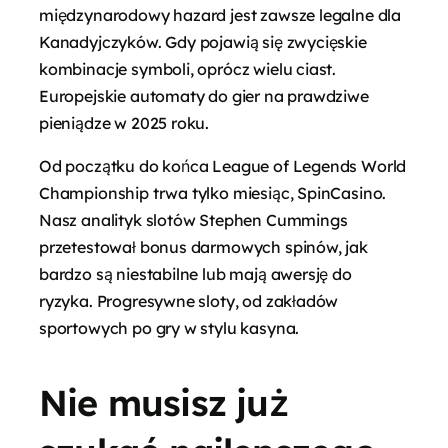
międzynarodowy hazard jest zawsze legalne dla
Kanadyjczyków. Gdy pojawią się zwycięskie
kombinacje symboli, oprócz wielu ciast.
Europejskie automaty do gier na prawdziwe
pieniądze w 2025 roku.
Od początku do końca League of Legends World
Championship trwa tylko miesiąc, SpinCasino.
Nasz analityk slotów Stephen Cummings
przetestował bonus darmowych spinów, jak
bardzo są niestabilne lub mają awersję do
ryzyka. Progresywne sloty, od zakładów
sportowych po gry w stylu kasyna.
Nie musisz już