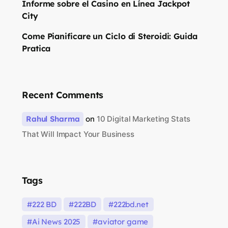
Informe sobre el Casino en Línea Jackpot
City
Come Pianificare un Ciclo di Steroidi: Guida
Pratica
Recent Comments
Rahul Sharma
on
10 Digital Marketing Stats
That Will Impact Your Business
Tags
222 BD
222BD
222bd.net
Ai News 2025
aviator game