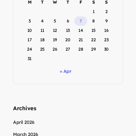
M
T
W
T
F
S
S
1
2
3
4
5
6
7
8
9
10
11
12
13
14
15
16
17
18
19
20
21
22
23
24
25
26
27
28
29
30
31
« Apr
Archives
April 2026
March 2026