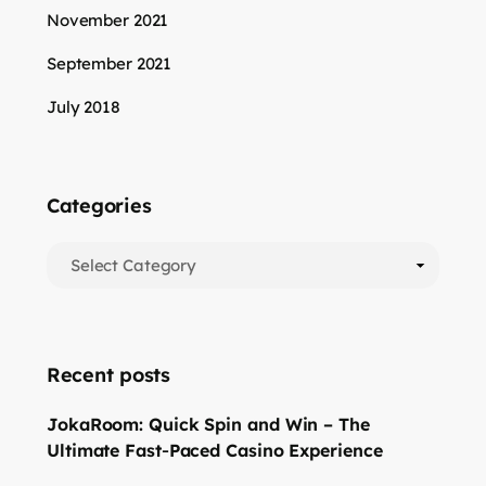
November 2021
September 2021
July 2018
Categories
Recent posts
JokaRoom: Quick Spin and Win – The
Ultimate Fast‑Paced Casino Experience