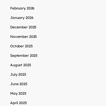
February 2026
January 2026
December 2025
November 2025
October 2025
September 2025
August 2025
July 2025
June 2025
May 2025
April 2025